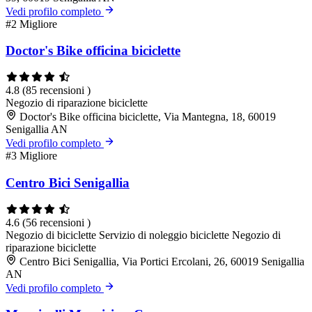
Vedi profilo completo
#2
Migliore
Doctor's Bike officina biciclette
4.8
(85 recensioni )
Negozio di riparazione biciclette
Doctor's Bike officina biciclette, Via Mantegna, 18, 60019
Senigallia AN
Vedi profilo completo
#3
Migliore
Centro Bici Senigallia
4.6
(56 recensioni )
Negozio di biciclette
Servizio di noleggio biciclette
Negozio di
riparazione biciclette
Centro Bici Senigallia, Via Portici Ercolani, 26, 60019 Senigallia
AN
Vedi profilo completo