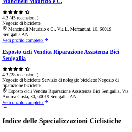
Mancinelli Maurizio e C.
4.3
(45 recensioni )
Negozio di biciclette
Mancinelli Maurizio e C., Via L. Mercantini, 10, 60019
Senigallia AN
Vedi profilo completo
Esposto cicli Vendita Riparazione Assistenza Bici
Senigallia
4.3
(28 recensioni )
Negozio di biciclette
Servizio di noleggio biciclette
Negozio di
riparazione biciclette
Esposto cicli Vendita Riparazione Assistenza Bici Senigallia, Via
Andrea Costa, 30, 60019 Senigallia AN
Vedi profilo completo
Indice delle Specializzazioni Ciclistiche