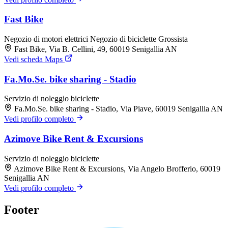
Fast Bike
Negozio di motori elettrici
Negozio di biciclette
Grossista
Fast Bike, Via B. Cellini, 49, 60019 Senigallia AN
Vedi scheda Maps
Fa.Mo.Se. bike sharing - Stadio
Servizio di noleggio biciclette
Fa.Mo.Se. bike sharing - Stadio, Via Piave, 60019 Senigallia AN
Vedi profilo completo
Azimove Bike Rent & Excursions
Servizio di noleggio biciclette
Azimove Bike Rent & Excursions, Via Angelo Brofferio, 60019
Senigallia AN
Vedi profilo completo
Footer