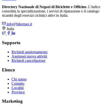
Directory Nazionale di Negozi di Biciclette e Officine.
L'indice
consolida la specializzazione, i servizi di riparazione e il catalogo
ricambi degli esercizi ciclistici attivi in Italia.
info@bikemax.it
Italia
Supporto
Richiedi aggiornamento
Aggiungi nuova attività
Richiedi cancellazione
Elenco
Chi siamo
Contatto
Località
Province
Marketing