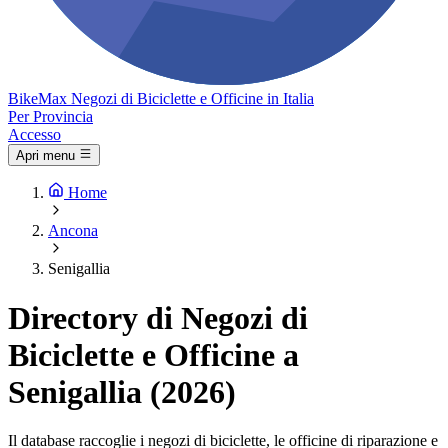
Bike
Max
Negozi di Biciclette e Officine in Italia
Per Provincia
Accesso
Apri menu
Home
Ancona
Senigallia
Directory di Negozi di
Biciclette e Officine a
Senigallia (2026)
Il database raccoglie i negozi di biciclette, le officine di riparazione e