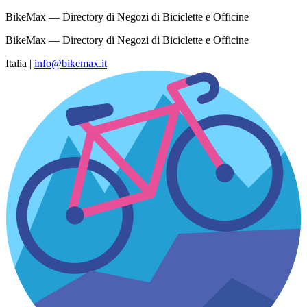
BikeMax — Directory di Negozi di Biciclette e Officine
BikeMax — Directory di Negozi di Biciclette e Officine
Italia
|
info@bikemax.it