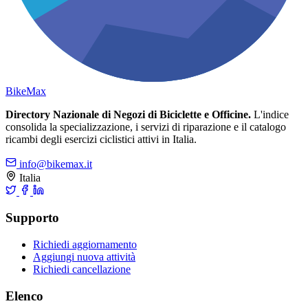
Bike
Max
Directory Nazionale di Negozi di Biciclette e Officine.
L'indice
consolida la specializzazione, i servizi di riparazione e il catalogo
ricambi degli esercizi ciclistici attivi in Italia.
info@bikemax.it
Italia
Supporto
Richiedi aggiornamento
Aggiungi nuova attività
Richiedi cancellazione
Elenco