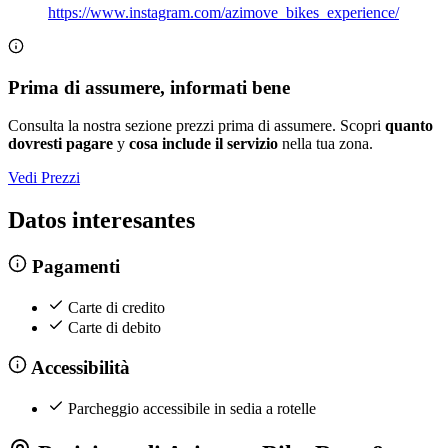
https://www.instagram.com/azimove_bikes_experience/
Prima di assumere, informati bene
Consulta la nostra sezione prezzi prima di assumere. Scopri
quanto
dovresti pagare
y
cosa include il servizio
nella tua zona.
Vedi Prezzi
Datos interesantes
Pagamenti
Carte di credito
Carte di debito
Accessibilità
Parcheggio accessibile in sedia a rotelle