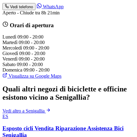
WhatsApp
Vedi telefono
Aperto - Chiude tra 8h 21min
Orari di apertura
Lunedì
09:00 - 20:00
Martedì
09:00 - 20:00
Mercoledì
09:00 - 20:00
Giovedì
09:00 - 20:00
Venerdì
09:00 - 20:00
Sabato
09:00 - 20:00
Domenica
09:00 - 20:00
Visualizza su Google Maps
Quali altri negozi di biciclette e officine
esistono vicino a Senigallia?
Vedi altro a Senigallia
ES
Esposto cicli Vendita Riparazione Assistenza Bici
Senigallia