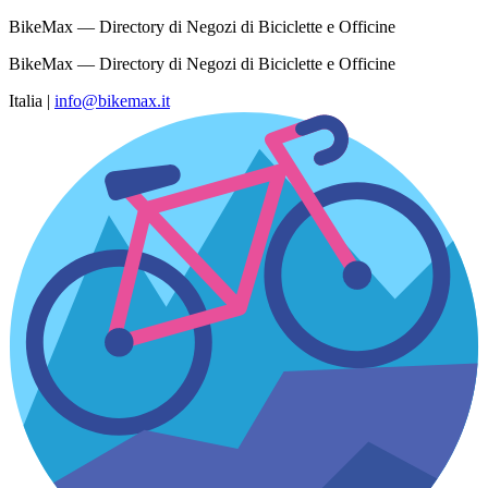
BikeMax — Directory di Negozi di Biciclette e Officine
BikeMax — Directory di Negozi di Biciclette e Officine
Italia
|
info@bikemax.it