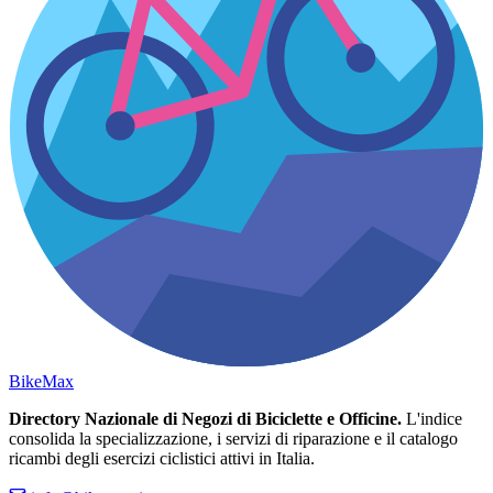
Bike
Max
Directory Nazionale di Negozi di Biciclette e Officine.
L'indice
consolida la specializzazione, i servizi di riparazione e il catalogo
ricambi degli esercizi ciclistici attivi in Italia.