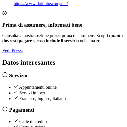
https://www.doitintuscany.net/
Prima di assumere, informati bene
Consulta la nostra sezione prezzi prima di assumere. Scopri
quanto
dovresti pagare
y
cosa include il servizio
nella tua zona.
Vedi Prezzi
Datos interesantes
Servizio
Appuntamenti online
Servizi in loco
Francese, Inglese, Italiano
Pagamenti
Carte di credito