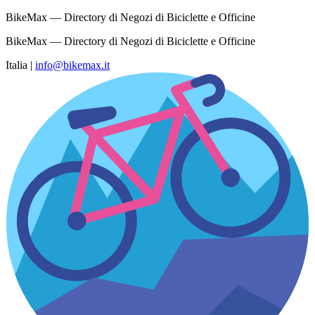
BikeMax — Directory di Negozi di Biciclette e Officine
BikeMax — Directory di Negozi di Biciclette e Officine
Italia
|
info@bikemax.it