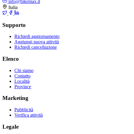
info@bikemax.it
Italia
Supporto
Richiedi aggiornamento
Aggiungi nuova attività
Richiedi cancellazione
Elenco
Chi siamo
Contatto
Località
Province
Marketing
Pubblicità
Verifica attività
Legale