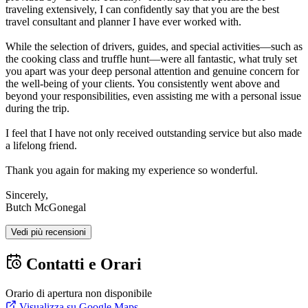
traveling extensively, I can confidently say that you are the best
travel consultant and planner I have ever worked with.
While the selection of drivers, guides, and special activities—such as
the cooking class and truffle hunt—were all fantastic, what truly set
you apart was your deep personal attention and genuine concern for
the well-being of your clients. You consistently went above and
beyond your responsibilities, even assisting me with a personal issue
during the trip.
I feel that I have not only received outstanding service but also made
a lifelong friend.
Thank you again for making my experience so wonderful.
Sincerely,
Butch McGonegal
Vedi più recensioni
Contatti e Orari
Orario di apertura non disponibile
Visualizza su Google Maps