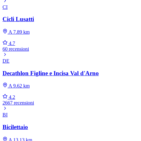
CI
Cicli Lusatti
A 7.89 km
4.7
60 recensioni
DE
Decathlon Figline e Incisa Val d'Arno
A 9.62 km
4.2
2667 recensioni
BI
Bicilettaio
A 13.13 km