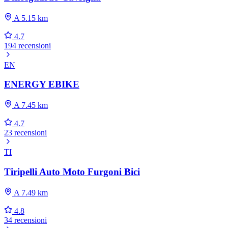
A 5.15 km
4.7
194 recensioni
EN
ENERGY EBIKE
A 7.45 km
4.7
23 recensioni
TI
Tiripelli Auto Moto Furgoni Bici
A 7.49 km
4.8
34 recensioni