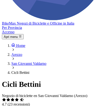
Bike
Max
Negozi di Biciclette e Officine in Italia
Per Provincia
Accesso
Apri menu
Home
Arezzo
San Giovanni Valdarno
Cicli Bettini
Cicli Bettini
Negozio di biciclette en San Giovanni Valdarno (Arezzo)
4.7
(23 recensioni)