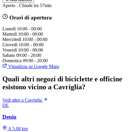
Aperto - Chiude tra 57min
Orari di apertura
Lunedì
10:00 - 00:00
Martedì
10:00 - 00:00
Mercoledì
10:00 - 00:00
Giovedì
10:00 - 00:00
Venerdì
10:00 - 00:00
Sabato
09:00 - 20:00
Domenica
09:00 - 20:00
Visualizza su Google Maps
Quali altri negozi di biciclette e officine
esistono vicino a Cavriglia?
Vedi altro a Cavriglia
DE
Denio
A 5.08 km