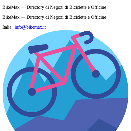
BikeMax — Directory di Negozi di Biciclette e Officine
BikeMax — Directory di Negozi di Biciclette e Officine
Italia
|
info@bikemax.it