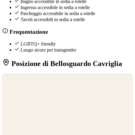
Bagno accessibile in sedia a rotelle
Ingresso accessibile in sedia a rotelle
Parcheggio accessibile in sedia a rotelle
Tavoli accessibili in sedia a rotelle
Frequentazione
LGBTQ+ friendly
Luogo sicuro per transgender
Posizione di Bellosguardo Cavriglia
©
OpenStreetMap
©
CARTO