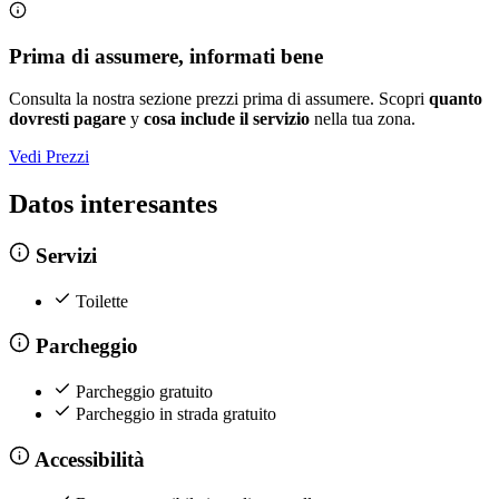
Prima di assumere, informati bene
Consulta la nostra sezione prezzi prima di assumere. Scopri
quanto
dovresti pagare
y
cosa include il servizio
nella tua zona.
Vedi Prezzi
Datos interesantes
Servizi
Toilette
Parcheggio
Parcheggio gratuito
Parcheggio in strada gratuito
Accessibilità