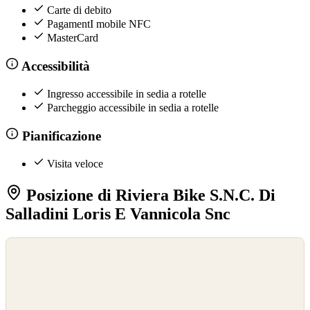
Carte di debito
PagamentI mobile NFC
MasterCard
Accessibilità
Ingresso accessibile in sedia a rotelle
Parcheggio accessibile in sedia a rotelle
Pianificazione
Visita veloce
Posizione di Riviera Bike S.N.C. Di
Salladini Loris E Vannicola Snc
©
OpenStreetMap
©
CARTO