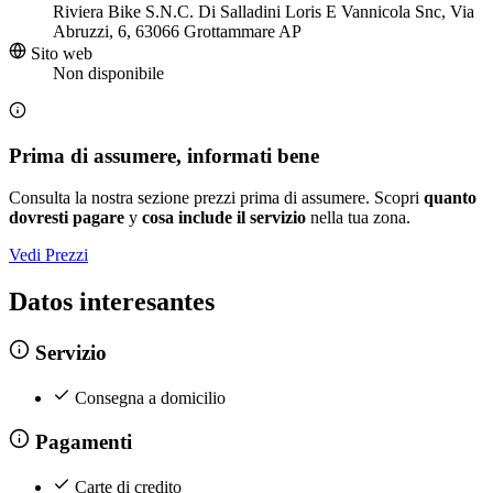
Riviera Bike S.N.C. Di Salladini Loris E Vannicola Snc, Via
Abruzzi, 6, 63066 Grottammare AP
Sito web
Non disponibile
Prima di assumere, informati bene
Consulta la nostra sezione prezzi prima di assumere. Scopri
quanto
dovresti pagare
y
cosa include il servizio
nella tua zona.
Vedi Prezzi
Datos interesantes
Servizio
Consegna a domicilio
Pagamenti
Carte di credito