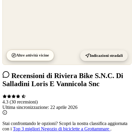
Altre attività vicine
Indicazioni stradali
Recensioni di Riviera Bike S.N.C. Di
Salladini Loris E Vannicola Snc
4.3
(30 recensioni)
Ultima sincronizzazione:
22 aprile 2026
Stai confrontando le opzioni?
Scopri la nostra classifica aggiornata
con i
Top 3 migliori Negozio di biciclette a Grottammare
.