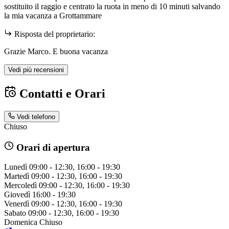
sostituito il raggio e centrato la ruota in meno di 10 minuti salvando
la mia vacanza a Grottammare
Risposta del proprietario:
Grazie Marco. E buona vacanza
Vedi più recensioni
Contatti e Orari
Vedi telefono
Chiuso
Orari di apertura
Lunedì
09:00 - 12:30, 16:00 - 19:30
Martedì
09:00 - 12:30, 16:00 - 19:30
Mercoledì
09:00 - 12:30, 16:00 - 19:30
Giovedì
16:00 - 19:30
Venerdì
09:00 - 12:30, 16:00 - 19:30
Sabato
09:00 - 12:30, 16:00 - 19:30
Domenica
Chiuso