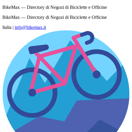
BikeMax — Directory di Negozi di Biciclette e Officine
BikeMax — Directory di Negozi di Biciclette e Officine
Italia
|
info@bikemax.it