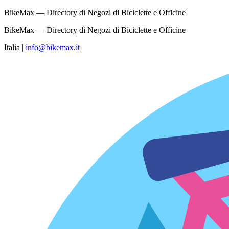
BikeMax — Directory di Negozi di Biciclette e Officine
BikeMax — Directory di Negozi di Biciclette e Officine
Italia
|
info@bikemax.it