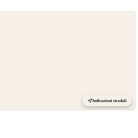
Indicazioni stradali