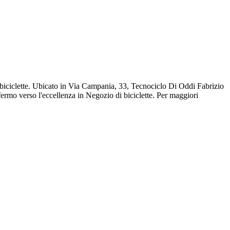
 biciclette. Ubicato in Via Campania, 33, Tecnociclo Di Oddi Fabrizio
fermo verso l'eccellenza in Negozio di biciclette. Per maggiori