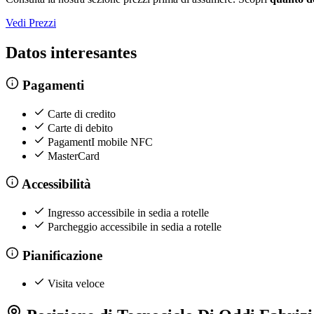
Vedi Prezzi
Datos interesantes
Pagamenti
Carte di credito
Carte di debito
PagamentI mobile NFC
MasterCard
Accessibilità
Ingresso accessibile in sedia a rotelle
Parcheggio accessibile in sedia a rotelle
Pianificazione
Visita veloce