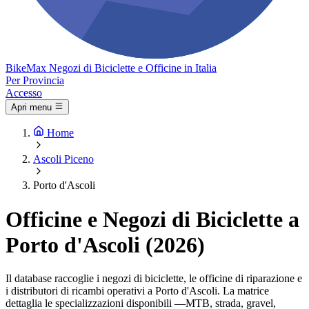
Bike
Max
Negozi di Biciclette e Officine in Italia
Per Provincia
Accesso
Apri menu
Home
Ascoli Piceno
Porto d'Ascoli
Officine e Negozi di Biciclette a
Porto d'Ascoli (2026)
Il database raccoglie i negozi di biciclette, le officine di riparazione e
i distributori di ricambi operativi a Porto d'Ascoli. La matrice
dettaglia le specializzazioni disponibili —MTB, strada, gravel,