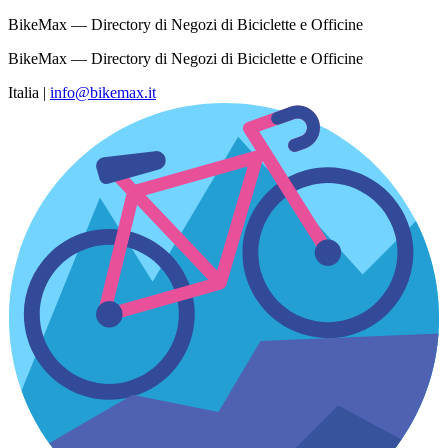
BikeMax — Directory di Negozi di Biciclette e Officine
BikeMax — Directory di Negozi di Biciclette e Officine
Italia
|
info@bikemax.it