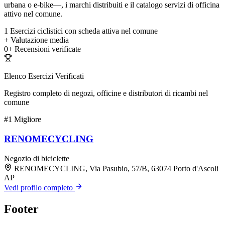
urbana o e-bike—, i marchi distribuiti e il catalogo servizi di officina
attivo nel comune.
1
Esercizi ciclistici con scheda attiva nel comune
+
Valutazione media
0+
Recensioni verificate
Elenco Esercizi Verificati
Registro completo di negozi, officine e distributori di ricambi nel
comune
#1
Migliore
RENOMECYCLING
Negozio di biciclette
RENOMECYCLING, Via Pasubio, 57/B, 63074 Porto d'Ascoli
AP
Vedi profilo completo
Footer