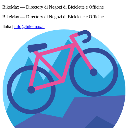
BikeMax — Directory di Negozi di Biciclette e Officine
BikeMax — Directory di Negozi di Biciclette e Officine
Italia
|
info@bikemax.it