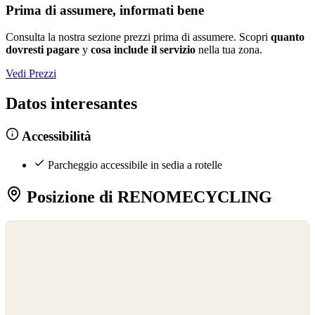
Prima di assumere, informati bene
Consulta la nostra sezione prezzi prima di assumere. Scopri
quanto
dovresti pagare
y
cosa include il servizio
nella tua zona.
Vedi Prezzi
Datos interesantes
Accessibilità
Parcheggio accessibile in sedia a rotelle
Posizione di RENOMECYCLING
©
OpenStreetMap
©
CARTO