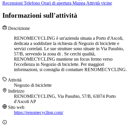
Recensioni
Telefono
Orari di apertura
Mappa
Attività vicine
Informazioni sull'attività
Descrizione
RENOMECYCLING è un'azienda situata a Porto d'Ascoli,
dedicata a soddisfare la richiesta di Negozio di biciclette e
servizi correlati. Le sue strutture sono situate in Via Pasubio,
57/B, servendo la zona di . Se cerchi qualità,
RENOMECYCLING mantiene un focus fermo verso
l'eccellenza in Negozio di biciclette. Per maggiori
informazioni, si consiglia di contattare RENOMECYCLING.
Attività
Negozio di biciclette
Indirizzo
RENOMECYCLING, Via Pasubio, 57/B, 63074 Porto
d'Ascoli AP
Sito web
https://renomecycling.com/