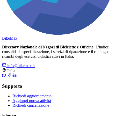
Bike
Max
Directory Nazionale di Negozi di Biciclette e Officine.
L'indice
consolida la specializzazione, i servizi di riparazione e il catalogo
ricambi degli esercizi ciclistici attivi in Italia.
info@bikemax.it
Italia
Supporto
Richiedi aggiornamento
Aggiungi nuova attività
Richiedi cancellazione
Elenco