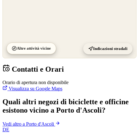
Altre attività vicine
Indicazioni stradali
Contatti e Orari
Orario di apertura non disponibile
Visualizza su Google Maps
Quali altri negozi di biciclette e officine
esistono vicino a Porto d'Ascoli?
Vedi altro a Porto d'Ascoli
DE