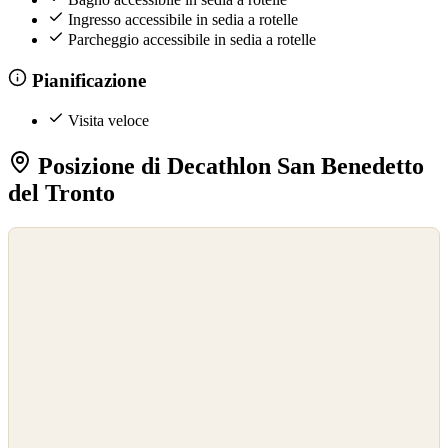
Ingresso accessibile in sedia a rotelle
Parcheggio accessibile in sedia a rotelle
Pianificazione
Visita veloce
Posizione di Decathlon San Benedetto
del Tronto
©
OpenStreetMap
©
CARTO