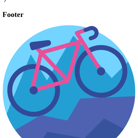
Footer