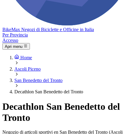
Bike
Max
Negozi di Biciclette e Officine in Italia
Per Provincia
Accesso
Apri menu
Home
Ascoli Piceno
San Benedetto del Tronto
Decathlon San Benedetto del Tronto
Decathlon San Benedetto del
Tronto
Negozio di articoli sportivi en San Benedetto del Tronto (Ascoli