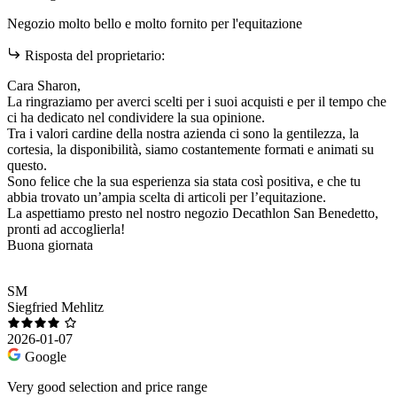
Negozio molto bello e molto fornito per l'equitazione
Risposta del proprietario:
Cara Sharon,
La ringraziamo per averci scelti per i suoi acquisti e per il tempo che
ci ha dedicato nel condividere la sua opinione.
Tra i valori cardine della nostra azienda ci sono la gentilezza, la
cortesia, la disponibilità, siamo costantemente formati e animati su
questo.
Sono felice che la sua esperienza sia stata così positiva, e che tu
abbia trovato un’ampia scelta di articoli per l’equitazione.
La aspettiamo presto nel nostro negozio Decathlon San Benedetto,
pronti ad accoglierla!
Buona giornata
SM
Siegfried Mehlitz
2026-01-07
Google
Very good selection and price range