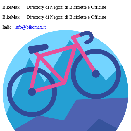
BikeMax — Directory di Negozi di Biciclette e Officine
BikeMax — Directory di Negozi di Biciclette e Officine
Italia
|
info@bikemax.it