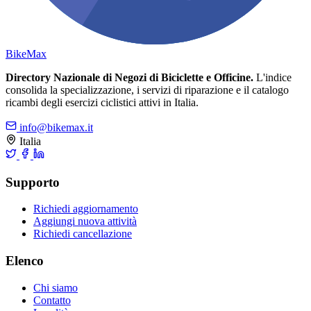
Bike
Max
Directory Nazionale di Negozi di Biciclette e Officine.
L'indice
consolida la specializzazione, i servizi di riparazione e il catalogo
ricambi degli esercizi ciclistici attivi in Italia.
info@bikemax.it
Italia
Supporto
Richiedi aggiornamento
Aggiungi nuova attività
Richiedi cancellazione
Elenco
Chi siamo
Contatto