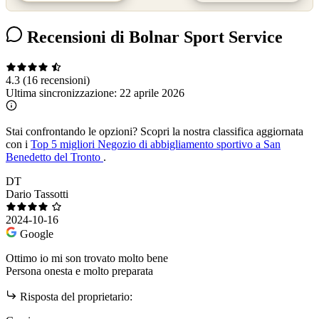
Recensioni di Bolnar Sport Service
4.3
(16 recensioni)
Ultima sincronizzazione:
22 aprile 2026
Stai confrontando le opzioni?
Scopri la nostra classifica aggiornata
con i
Top 5 migliori Negozio di abbigliamento sportivo a San
Benedetto del Tronto
.
DT
Dario Tassotti
2024-10-16
Google
Ottimo io mi son trovato molto bene
Persona onesta e molto preparata
Risposta del proprietario: