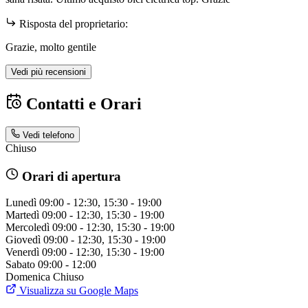
Risposta del proprietario:
Grazie, molto gentile
Vedi più recensioni
Contatti e Orari
Vedi telefono
Chiuso
Orari di apertura
Lunedì
09:00 - 12:30, 15:30 - 19:00
Martedì
09:00 - 12:30, 15:30 - 19:00
Mercoledì
09:00 - 12:30, 15:30 - 19:00
Giovedì
09:00 - 12:30, 15:30 - 19:00
Venerdì
09:00 - 12:30, 15:30 - 19:00
Sabato
09:00 - 12:00
Domenica
Chiuso
Visualizza su Google Maps