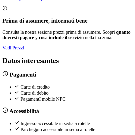
Prima di assumere, informati bene
Consulta la nostra sezione prezzi prima di assumere. Scopri
quanto
dovresti pagare
y
cosa include il servizio
nella tua zona.
Vedi Prezzi
Datos interesantes
Pagamenti
Carte di credito
Carte di debito
PagamentI mobile NFC
Accessibilità
Ingresso accessibile in sedia a rotelle
Parcheggio accessibile in sedia a rotelle