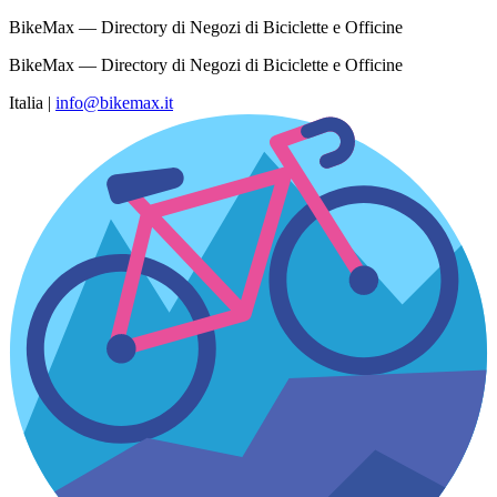
BikeMax — Directory di Negozi di Biciclette e Officine
BikeMax — Directory di Negozi di Biciclette e Officine
Italia
|
info@bikemax.it