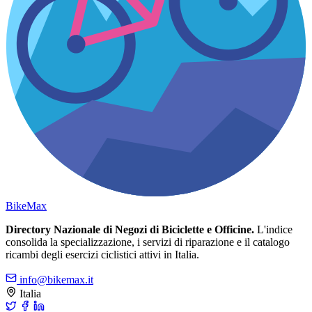
Bike
Max
Directory Nazionale di Negozi di Biciclette e Officine.
L'indice
consolida la specializzazione, i servizi di riparazione e il catalogo
ricambi degli esercizi ciclistici attivi in Italia.
info@bikemax.it
Italia