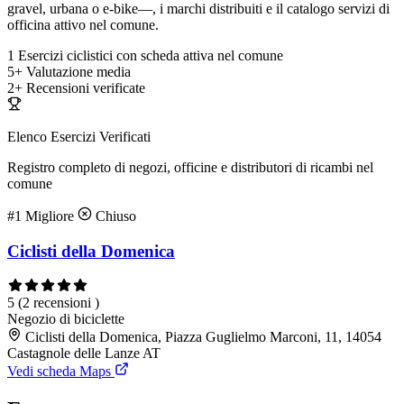
gravel, urbana o e-bike—, i marchi distribuiti e il catalogo servizi di
officina attivo nel comune.
1
Esercizi ciclistici con scheda attiva nel comune
5+
Valutazione media
2+
Recensioni verificate
Elenco Esercizi Verificati
Registro completo di negozi, officine e distributori di ricambi nel
comune
#1
Migliore
Chiuso
Ciclisti della Domenica
5
(2 recensioni )
Negozio di biciclette
Ciclisti della Domenica, Piazza Guglielmo Marconi, 11, 14054
Castagnole delle Lanze AT
Vedi scheda Maps