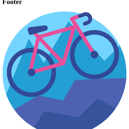
Footer