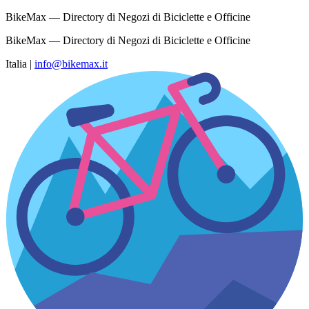
BikeMax — Directory di Negozi di Biciclette e Officine
BikeMax — Directory di Negozi di Biciclette e Officine
Italia
|
info@bikemax.it