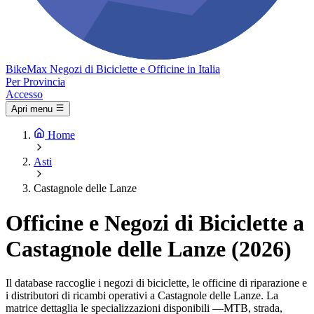
Bike
Max
Negozi di Biciclette e Officine in Italia
Per Provincia
Accesso
Apri menu
Home
Asti
Castagnole delle Lanze
Officine e Negozi di Biciclette a
Castagnole delle Lanze (2026)
Il database raccoglie i negozi di biciclette, le officine di riparazione e
i distributori di ricambi operativi a Castagnole delle Lanze. La
matrice dettaglia le specializzazioni disponibili —MTB, strada,