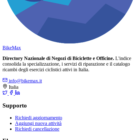
Bike
Max
Directory Nazionale di Negozi di Biciclette e Officine.
L'indice
consolida la specializzazione, i servizi di riparazione e il catalogo
ricambi degli esercizi ciclistici attivi in Italia.
info@bikemax.it
Italia
Supporto
Richiedi aggiornamento
Aggiungi nuova attività
Richiedi cancellazione