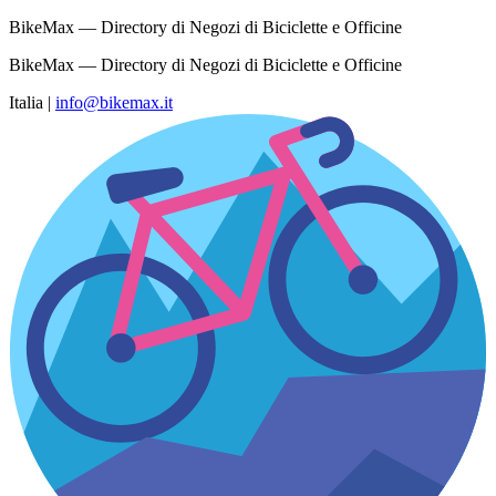
BikeMax — Directory di Negozi di Biciclette e Officine
BikeMax — Directory di Negozi di Biciclette e Officine
Italia
|
info@bikemax.it