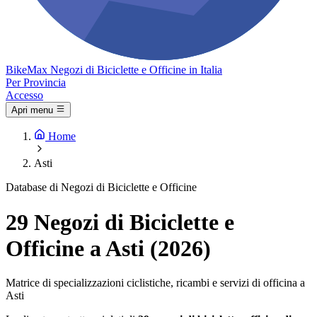
Bike
Max
Negozi di Biciclette e Officine in Italia
Per Provincia
Accesso
Apri menu
Home
Asti
Database di Negozi di Biciclette e Officine
29 Negozi di Biciclette e
Officine a Asti (2026)
Matrice di specializzazioni ciclistiche, ricambi e servizi di officina a
Asti