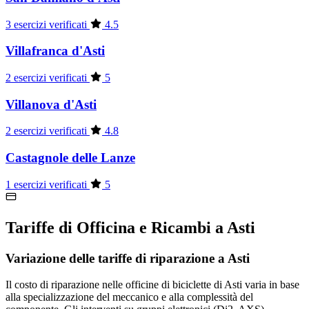
3 esercizi verificati
4.5
Villafranca d'Asti
2 esercizi verificati
5
Villanova d'Asti
2 esercizi verificati
4.8
Castagnole delle Lanze
1 esercizi verificati
5
Tariffe di Officina e Ricambi a Asti
Variazione delle tariffe di riparazione a Asti
Il costo di riparazione nelle officine di biciclette di Asti varia in base
alla specializzazione del meccanico e alla complessità del