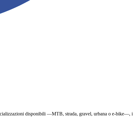
 specializzazioni disponibili —MTB, strada, gravel, urbana o e-bike—, i