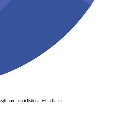
 esercizi ciclistici attivi in Italia.