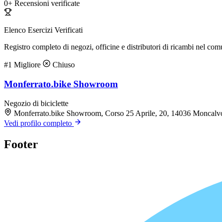
0+
Recensioni verificate
Elenco Esercizi Verificati
Registro completo di negozi, officine e distributori di ricambi nel co
#1
Migliore
Chiuso
Monferrato.bike Showroom
Negozio di biciclette
Monferrato.bike Showroom, Corso 25 Aprile, 20, 14036 Moncalv
Vedi profilo completo
Footer