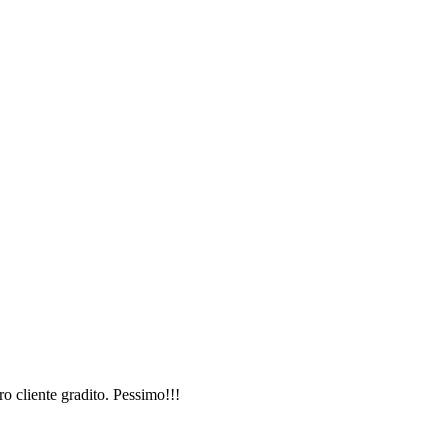
o cliente gradito. Pessimo!!!