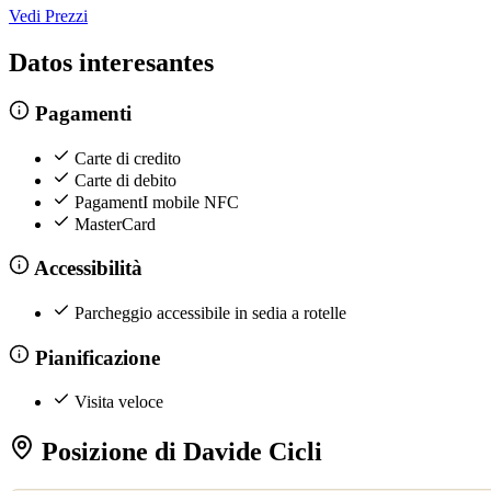
Vedi Prezzi
Datos interesantes
Pagamenti
Carte di credito
Carte di debito
PagamentI mobile NFC
MasterCard
Accessibilità
Parcheggio accessibile in sedia a rotelle
Pianificazione
Visita veloce
Posizione di Davide Cicli