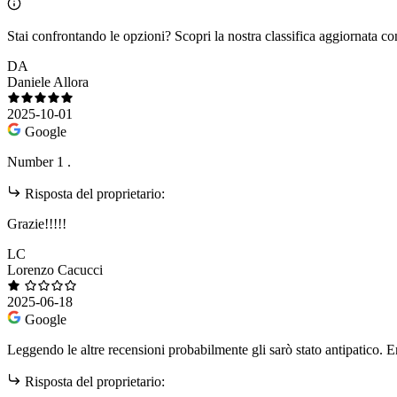
Stai confrontando le opzioni?
Scopri la nostra classifica aggiornata co
DA
Daniele Allora
2025-10-01
Google
Number 1 .
Risposta del proprietario:
Grazie!!!!!
LC
Lorenzo Cacucci
2025-06-18
Google
Leggendo le altre recensioni probabilmente gli sarò stato antipatico. 
Risposta del proprietario: