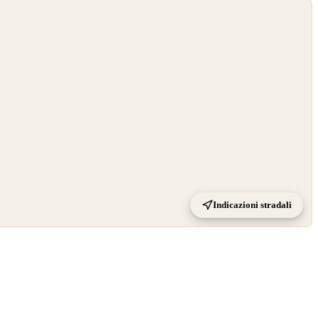
Indicazioni stradali