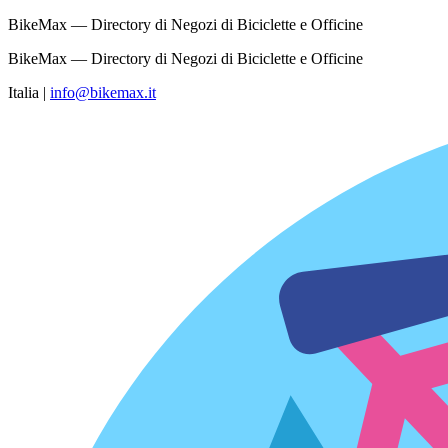
BikeMax — Directory di Negozi di Biciclette e Officine
BikeMax — Directory di Negozi di Biciclette e Officine
Italia
|
info@bikemax.it