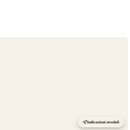
Indicazioni stradali