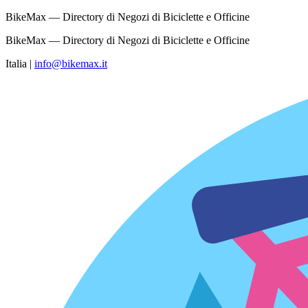
BikeMax — Directory di Negozi di Biciclette e Officine
BikeMax — Directory di Negozi di Biciclette e Officine
Italia
|
info@bikemax.it