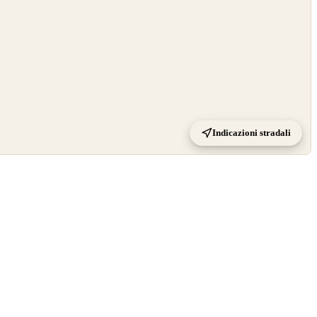
Indicazioni stradali