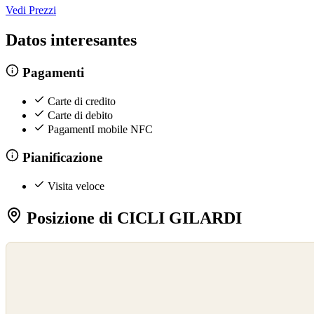
Vedi Prezzi
Datos interesantes
Pagamenti
Carte di credito
Carte di debito
PagamentI mobile NFC
Pianificazione
Visita veloce
Posizione di CICLI GILARDI
©
OpenStreetMap
©
CARTO