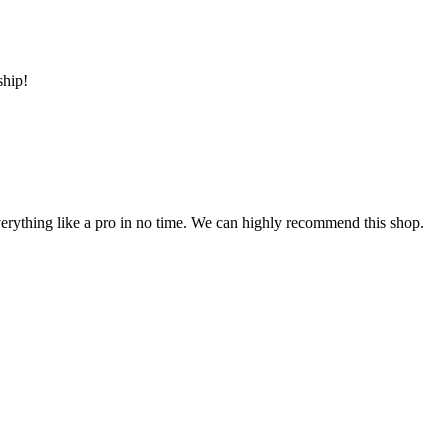
ship!
erything like a pro in no time. We can highly recommend this shop.