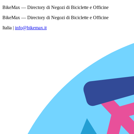
BikeMax — Directory di Negozi di Biciclette e Officine
BikeMax — Directory di Negozi di Biciclette e Officine
Italia
|
info@bikemax.it