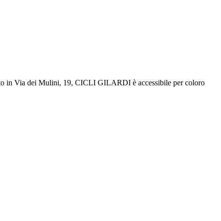
uato in Via dei Mulini, 19, CICLI GILARDI è accessibile per coloro