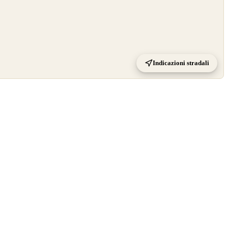
Indicazioni stradali