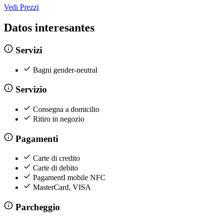
Vedi Prezzi
Datos interesantes
Servizi
Bagni gender-neutral
Servizio
Consegna a domicilio
Ritiro in negozio
Pagamenti
Carte di credito
Carte di debito
PagamentI mobile NFC
MasterCard, VISA
Parcheggio