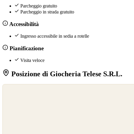
Parcheggio gratuito
Parcheggio in strada gratuito
Accessibilità
Ingresso accessibile in sedia a rotelle
Pianificazione
Visita veloce
Posizione di Giocheria Telese S.R.L.
©
OpenStreetMap
©
CARTO