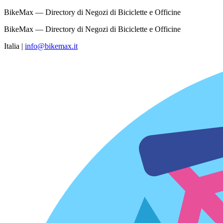
BikeMax — Directory di Negozi di Biciclette e Officine
BikeMax — Directory di Negozi di Biciclette e Officine
Italia
|
info@bikemax.it