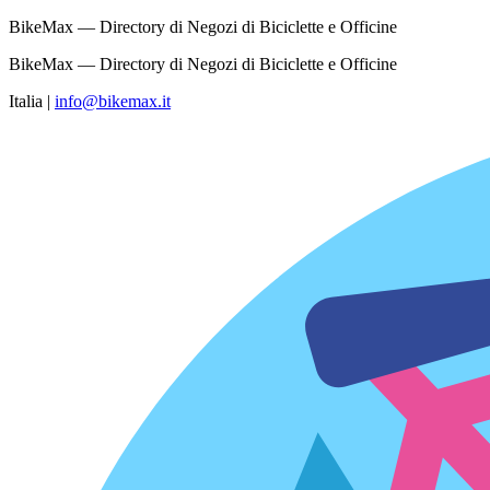
BikeMax — Directory di Negozi di Biciclette e Officine
BikeMax — Directory di Negozi di Biciclette e Officine
Italia
|
info@bikemax.it