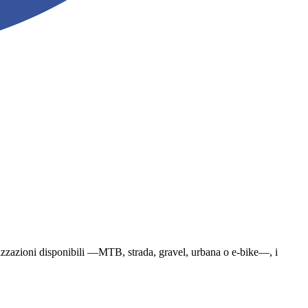
ecializzazioni disponibili —MTB, strada, gravel, urbana o e-bike—, i