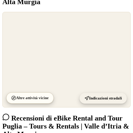
Alta Murgia
©
OpenStreetMap
©
CARTO
Altre attività vicine
Indicazioni stradali
Recensioni di eBike Rental and Tour
Puglia – Tours & Rentals | Valle d’Itria &