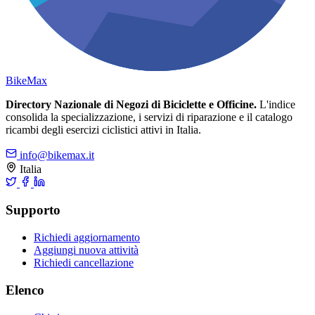
Bike
Max
Directory Nazionale di Negozi di Biciclette e Officine.
L'indice
consolida la specializzazione, i servizi di riparazione e il catalogo
ricambi degli esercizi ciclistici attivi in Italia.
info@bikemax.it
Italia
Supporto
Richiedi aggiornamento
Aggiungi nuova attività
Richiedi cancellazione
Elenco