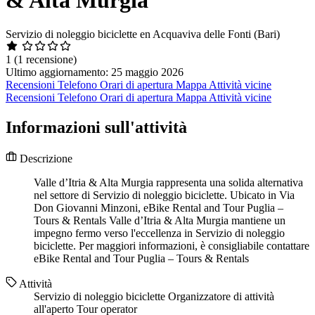
Servizio di noleggio biciclette en Acquaviva delle Fonti (Bari)
1
(1 recensione)
Ultimo aggiornamento: 25 maggio 2026
Recensioni
Telefono
Orari di apertura
Mappa
Attività vicine
Recensioni
Telefono
Orari di apertura
Mappa
Attività vicine
Informazioni sull'attività
Descrizione
Valle d’Itria & Alta Murgia rappresenta una solida alternativa
nel settore di Servizio di noleggio biciclette. Ubicato in Via
Don Giovanni Minzoni, eBike Rental and Tour Puglia –
Tours & Rentals Valle d’Itria & Alta Murgia mantiene un
impegno fermo verso l'eccellenza in Servizio di noleggio
biciclette. Per maggiori informazioni, è consigliabile contattare
eBike Rental and Tour Puglia – Tours & Rentals
Attività
Servizio di noleggio biciclette
Organizzatore di attività
all'aperto
Tour operator