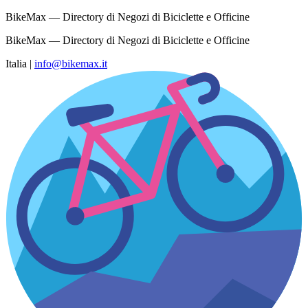
BikeMax — Directory di Negozi di Biciclette e Officine
BikeMax — Directory di Negozi di Biciclette e Officine
Italia
|
info@bikemax.it