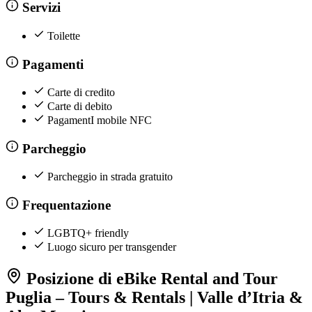
Servizi
Toilette
Pagamenti
Carte di credito
Carte di debito
PagamentI mobile NFC
Parcheggio
Parcheggio in strada gratuito
Frequentazione
LGBTQ+ friendly
Luogo sicuro per transgender
Posizione di eBike Rental and Tour
Puglia – Tours & Rentals | Valle d’Itria &