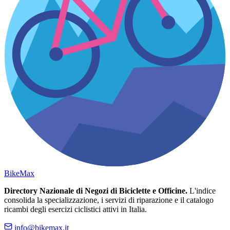
Bike
Max
Directory Nazionale di Negozi di Biciclette e Officine.
L'indice
consolida la specializzazione, i servizi di riparazione e il catalogo
ricambi degli esercizi ciclistici attivi in Italia.
info@bikemax.it