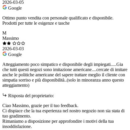
2026-03-05
Google
Ottimo punto vendita con personale qualificato e disponibile.
Prodotti per tutte le esigenze e tasche
M
Massimo
2026-03-03
Google
Atteggiamento poco simpatico e disponibile degli impiegati.....Gia
che tutti questi negozi sono imitazione americane....cercate di imitare
anche le politiche americane del sapere trattare meglio il cliente con
simpatia sorriso e più disponibilità..(solo in minoranza anno questo
atteggiamento)
Risposta del proprietario:
Ciao Massimo, grazie per il tuo feedback.
Ci dispiace che la tua esperienza nel nostro negozio non sia stata di
tuo gradimento.
Rimaniamo a disposizione per approfondire i motivi della tua
insoddisfazione.