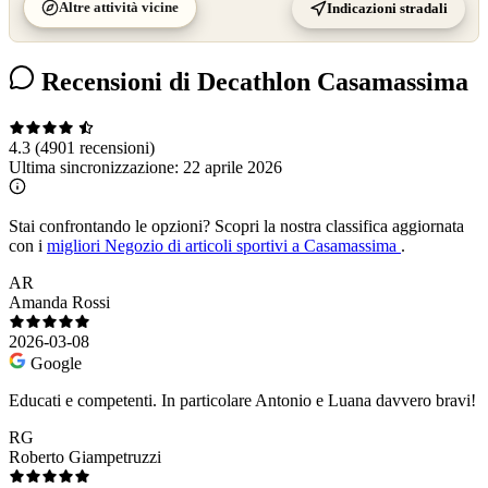
Altre attività vicine
Indicazioni stradali
Recensioni di Decathlon Casamassima
4.3
(4901 recensioni)
Ultima sincronizzazione:
22 aprile 2026
Stai confrontando le opzioni?
Scopri la nostra classifica aggiornata
con i
migliori Negozio di articoli sportivi a Casamassima
.
AR
Amanda Rossi
2026-03-08
Google
Educati e competenti. In particolare Antonio e Luana davvero bravi!
RG
Roberto Giampetruzzi