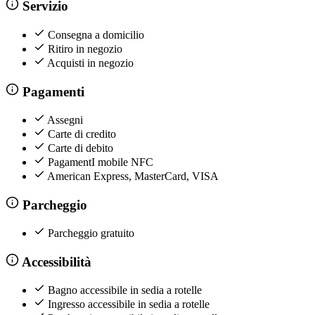
Servizio
Consegna a domicilio
Ritiro in negozio
Acquisti in negozio
Pagamenti
Assegni
Carte di credito
Carte di debito
PagamentI mobile NFC
American Express, MasterCard, VISA
Parcheggio
Parcheggio gratuito
Accessibilità
Bagno accessibile in sedia a rotelle
Ingresso accessibile in sedia a rotelle