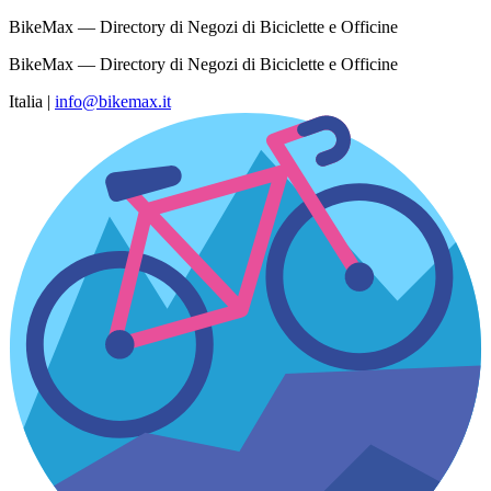
BikeMax — Directory di Negozi di Biciclette e Officine
BikeMax — Directory di Negozi di Biciclette e Officine
Italia
|
info@bikemax.it