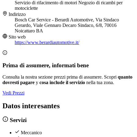
Servizio di rifacimento di motori
Negozio di ricambi per
motociclette
Indirizzo
Bosch Car Service - Berardi Automotive, Via Sindaco
Gerardo, Viale Gennaro Decaro Sindaco, 6/8, 70016
Noicattaro BA
Sito web
https://www.berardiautomotive.it/
Prima di assumere, informati bene
Consulta la nostra sezione prezzi prima di assumere. Scopri
quanto
dovresti pagare
y
cosa include il servizio
nella tua zona.
Vedi Prezzi
Datos interesantes
Servizi
Meccanico