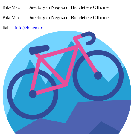
BikeMax — Directory di Negozi di Biciclette e Officine
BikeMax — Directory di Negozi di Biciclette e Officine
Italia
|
info@bikemax.it