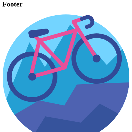
Footer