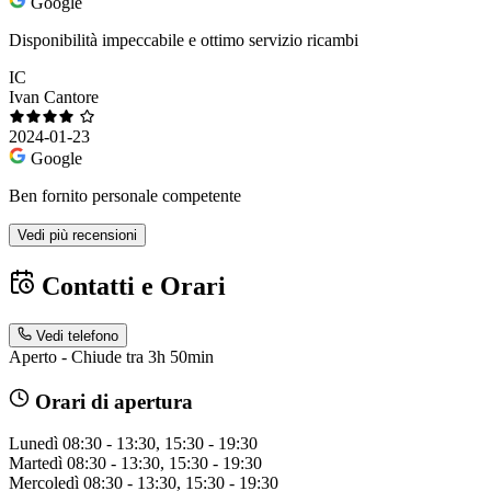
Google
Disponibilità impeccabile e ottimo servizio ricambi
IC
Ivan Cantore
2024-01-23
Google
Ben fornito personale competente
Vedi più recensioni
Contatti e Orari
Vedi telefono
Aperto - Chiude tra 3h 50min
Orari di apertura
Lunedì
08:30 - 13:30, 15:30 - 19:30
Martedì
08:30 - 13:30, 15:30 - 19:30
Mercoledì
08:30 - 13:30, 15:30 - 19:30