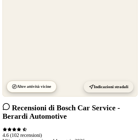
OpenStreetMap
©
CARTO
Altre attività vicine
Indicazioni stradali
Recensioni di Bosch Car Service -
Berardi Automotive
4.6
(102 recensioni)