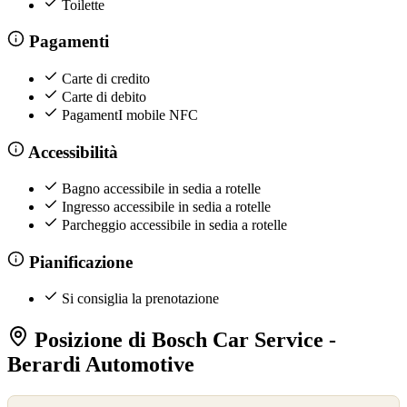
Toilette
Pagamenti
Carte di credito
Carte di debito
PagamentI mobile NFC
Accessibilità
Bagno accessibile in sedia a rotelle
Ingresso accessibile in sedia a rotelle
Parcheggio accessibile in sedia a rotelle
Pianificazione
Si consiglia la prenotazione
Posizione di Bosch Car Service -
Berardi Automotive
©