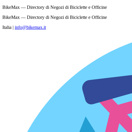
BikeMax — Directory di Negozi di Biciclette e Officine
BikeMax — Directory di Negozi di Biciclette e Officine
Italia
|
info@bikemax.it