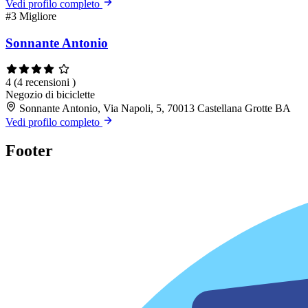
Vedi profilo completo
#3
Migliore
Sonnante Antonio
4
(4 recensioni )
Negozio di biciclette
Sonnante Antonio, Via Napoli, 5, 70013 Castellana Grotte BA
Vedi profilo completo
Footer