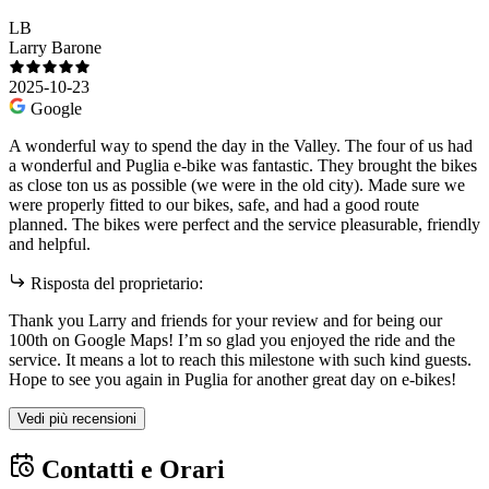
LB
Larry Barone
2025-10-23
Google
A wonderful way to spend the day in the Valley. The four of us had
a wonderful and Puglia e-bike was fantastic. They brought the bikes
as close ton us as possible (we were in the old city). Made sure we
were properly fitted to our bikes, safe, and had a good route
planned. The bikes were perfect and the service pleasurable, friendly
and helpful.
Risposta del proprietario:
Thank you Larry and friends for your review and for being our
100th on Google Maps! I’m so glad you enjoyed the ride and the
service. It means a lot to reach this milestone with such kind guests.
Hope to see you again in Puglia for another great day on e-bikes!
Vedi più recensioni
Contatti e Orari