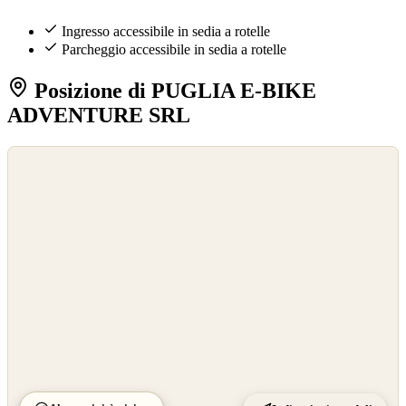
Ingresso accessibile in sedia a rotelle
Parcheggio accessibile in sedia a rotelle
Posizione di PUGLIA E-BIKE
ADVENTURE SRL
©
OpenStreetMap
©
CARTO