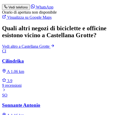
WhatsApp
Vedi telefono
Orario di apertura non disponibile
Visualizza su Google Maps
Quali altri negozi di biciclette e officine
esistono vicino a Castellana Grotte?
Vedi altro a Castellana Grotte
CI
Cilindrika
A 1.06 km
3.9
9 recensioni
SO
Sonnante Antonio