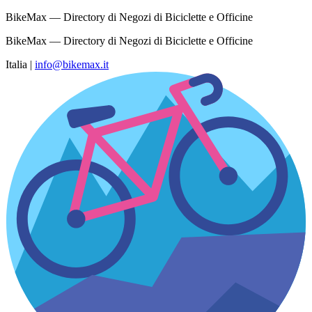
BikeMax — Directory di Negozi di Biciclette e Officine
BikeMax — Directory di Negozi di Biciclette e Officine
Italia
|
info@bikemax.it