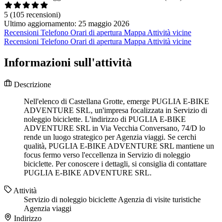
5
(105 recensioni)
Ultimo aggiornamento: 25 maggio 2026
Recensioni
Telefono
Orari di apertura
Mappa
Attività vicine
Recensioni
Telefono
Orari di apertura
Mappa
Attività vicine
Informazioni sull'attività
Descrizione
Nell'elenco di Castellana Grotte, emerge PUGLIA E-BIKE
ADVENTURE SRL, un'impresa focalizzata in Servizio di
noleggio biciclette. L'indirizzo di PUGLIA E-BIKE
ADVENTURE SRL in Via Vecchia Conversano, 74/D lo
rende un luogo strategico per Agenzia viaggi. Se cerchi
qualità, PUGLIA E-BIKE ADVENTURE SRL mantiene un
focus fermo verso l'eccellenza in Servizio di noleggio
biciclette. Per conoscere i dettagli, si consiglia di contattare
PUGLIA E-BIKE ADVENTURE SRL.
Attività
Servizio di noleggio biciclette
Agenzia di visite turistiche
Agenzia viaggi
Indirizzo