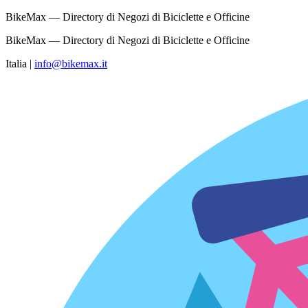
BikeMax — Directory di Negozi di Biciclette e Officine
BikeMax — Directory di Negozi di Biciclette e Officine
Italia
|
info@bikemax.it