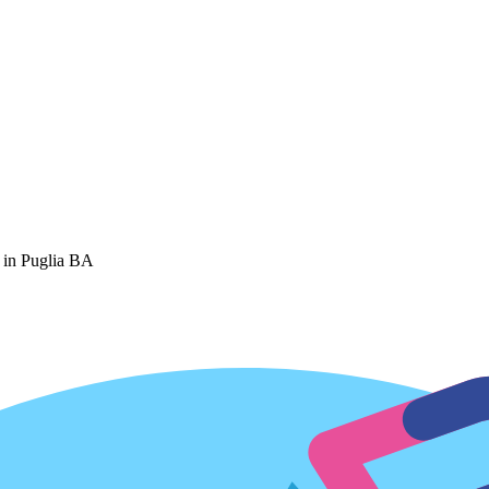
 in Puglia BA