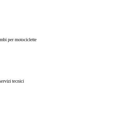
mbi per motociclette
servizi tecnici