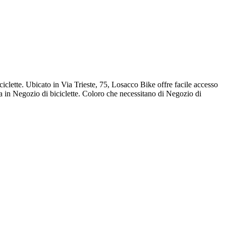
ciclette. Ubicato in Via Trieste, 75, Losacco Bike offre facile accesso
a in Negozio di biciclette. Coloro che necessitano di Negozio di