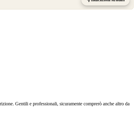
crizione. Gentili e professionali, sicuramente comprerò anche altro da