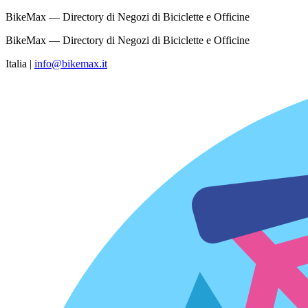
BikeMax — Directory di Negozi di Biciclette e Officine
BikeMax — Directory di Negozi di Biciclette e Officine
Italia
|
info@bikemax.it