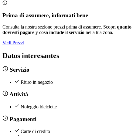
Prima di assumere, informati bene
Consulta la nostra sezione prezzi prima di assumere. Scopri
quanto
dovresti pagare
y
cosa include il servizio
nella tua zona.
Vedi Prezzi
Datos interesantes
Servizio
Ritiro in negozio
Attività
Noleggio biciclette
Pagamenti
Carte di credito