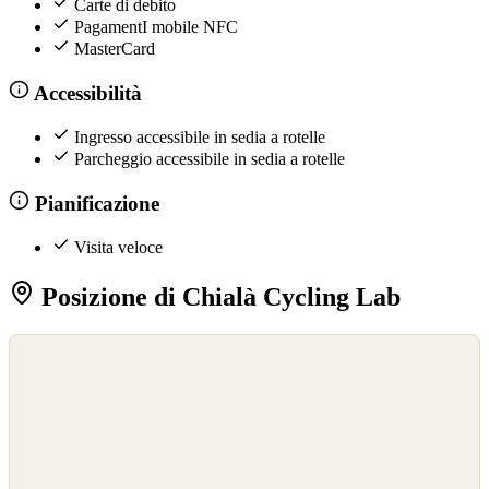
Carte di debito
PagamentI mobile NFC
MasterCard
Accessibilità
Ingresso accessibile in sedia a rotelle
Parcheggio accessibile in sedia a rotelle
Pianificazione
Visita veloce
Posizione di Chialà Cycling Lab
©
OpenStreetMap
©
CARTO