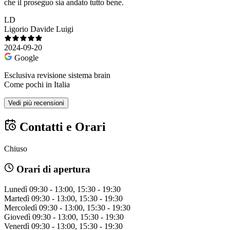
che il proseguo sia andato tutto bene.
LD
Ligorio Davide Luigi
2024-09-20
Google
Esclusiva revisione sistema brain
Come pochi in Italia
Vedi più recensioni
Contatti e Orari
Chiuso
Orari di apertura
Lunedì
09:30 - 13:00, 15:30 - 19:30
Martedì
09:30 - 13:00, 15:30 - 19:30
Mercoledì
09:30 - 13:00, 15:30 - 19:30
Giovedì
09:30 - 13:00, 15:30 - 19:30
Venerdì
09:30 - 13:00, 15:30 - 19:30