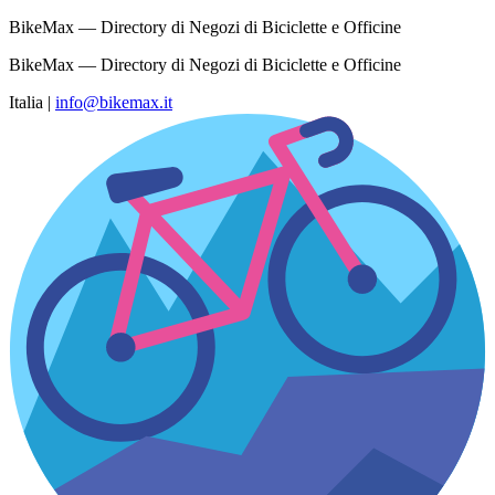
BikeMax — Directory di Negozi di Biciclette e Officine
BikeMax — Directory di Negozi di Biciclette e Officine
Italia
|
info@bikemax.it