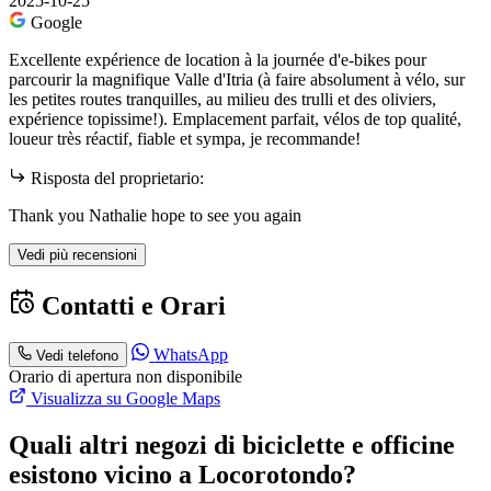
2025-10-25
Google
Excellente expérience de location à la journée d'e-bikes pour
parcourir la magnifique Valle d'Itria (à faire absolument à vélo, sur
les petites routes tranquilles, au milieu des trulli et des oliviers,
expérience topissime!). Emplacement parfait, vélos de top qualité,
loueur très réactif, fiable et sympa, je recommande!
Risposta del proprietario:
Thank you Nathalie hope to see you again
Vedi più recensioni
Contatti e Orari
WhatsApp
Vedi telefono
Orario di apertura non disponibile
Visualizza su Google Maps
Quali altri negozi di biciclette e officine
esistono vicino a Locorotondo?