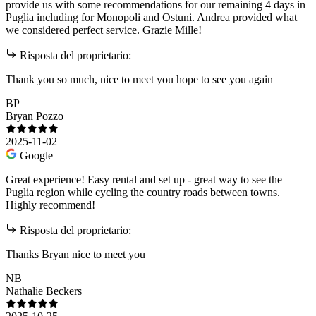
provide us with some recommendations for our remaining 4 days in
Puglia including for Monopoli and Ostuni. Andrea provided what
we considered perfect service. Grazie Mille!
Risposta del proprietario:
Thank you so much, nice to meet you hope to see you again
BP
Bryan Pozzo
2025-11-02
Google
Great experience! Easy rental and set up - great way to see the
Puglia region while cycling the country roads between towns.
Highly recommend!
Risposta del proprietario:
Thanks Bryan nice to meet you
NB
Nathalie Beckers