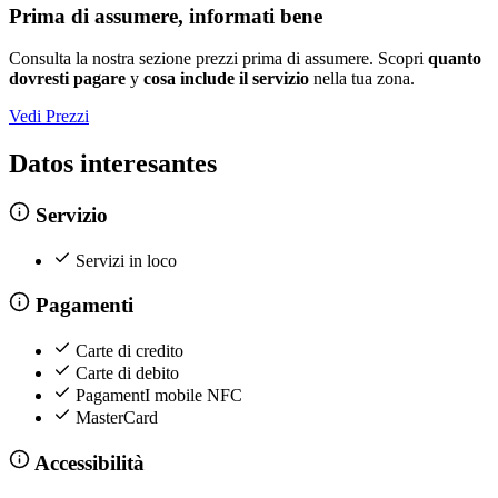
Prima di assumere, informati bene
Consulta la nostra sezione prezzi prima di assumere. Scopri
quanto
dovresti pagare
y
cosa include il servizio
nella tua zona.
Vedi Prezzi
Datos interesantes
Servizio
Servizi in loco
Pagamenti
Carte di credito
Carte di debito
PagamentI mobile NFC
MasterCard
Accessibilità