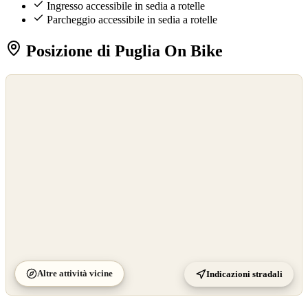
Ingresso accessibile in sedia a rotelle
Parcheggio accessibile in sedia a rotelle
Posizione di Puglia On Bike
©
OpenStreetMap
©
CARTO
Altre attività vicine
Indicazioni stradali