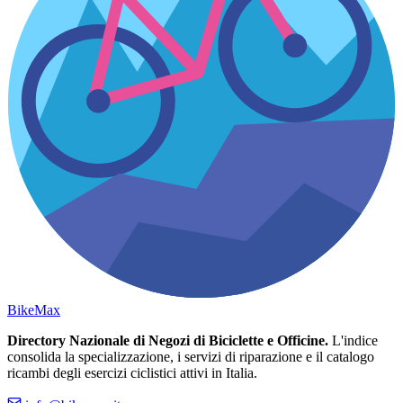
Bike
Max
Directory Nazionale di Negozi di Biciclette e Officine.
L'indice
consolida la specializzazione, i servizi di riparazione e il catalogo
ricambi degli esercizi ciclistici attivi in Italia.