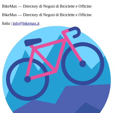
BikeMax — Directory di Negozi di Biciclette e Officine
BikeMax — Directory di Negozi di Biciclette e Officine
Italia
|
info@bikemax.it