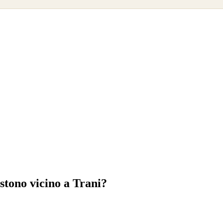
sistono vicino a Trani?