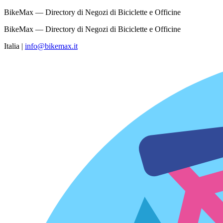
BikeMax — Directory di Negozi di Biciclette e Officine
BikeMax — Directory di Negozi di Biciclette e Officine
Italia
|
info@bikemax.it