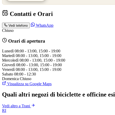
Contatti e Orari
WhatsApp
Vedi telefono
Chiuso
Orari di apertura
Lunedì
08:00 - 13:00, 15:00 - 19:00
Martedì
08:00 - 13:00, 15:00 - 19:00
Mercoledì
08:00 - 13:00, 15:00 - 19:00
Giovedì
08:00 - 13:00, 15:00 - 19:00
Venerdì
08:00 - 13:00, 15:00 - 19:00
Sabato
08:00 - 12:30
Domenica
Chiuso
Visualizza su Google Maps
Quali altri negozi di biciclette e officine e
Vedi altro a Trani
RI