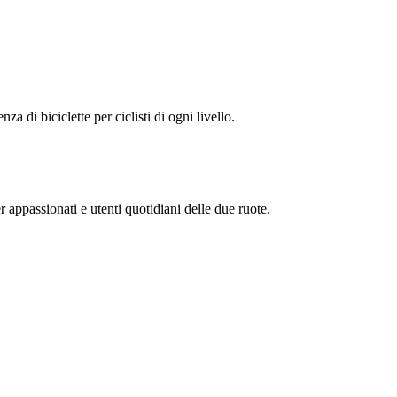
nza di biciclette per ciclisti di ogni livello.
 appassionati e utenti quotidiani delle due ruote.