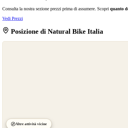
Consulta la nostra sezione prezzi prima di assumere. Scopri
quanto d
Vedi Prezzi
Posizione di Natural Bike Italia
©
OpenStreetMap
©
CARTO
Altre attività vicine