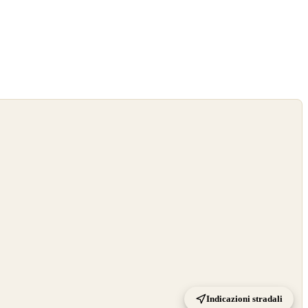
Indicazioni stradali