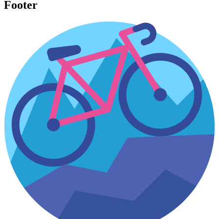
Footer