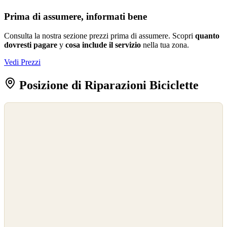
Prima di assumere, informati bene
Consulta la nostra sezione prezzi prima di assumere. Scopri
quanto
dovresti pagare
y
cosa include il servizio
nella tua zona.
Vedi Prezzi
Posizione di Riparazioni Biciclette
©
OpenStreetMap
©
CARTO