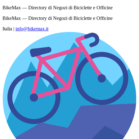
BikeMax — Directory di Negozi di Biciclette e Officine
BikeMax — Directory di Negozi di Biciclette e Officine
Italia
|
info@bikemax.it