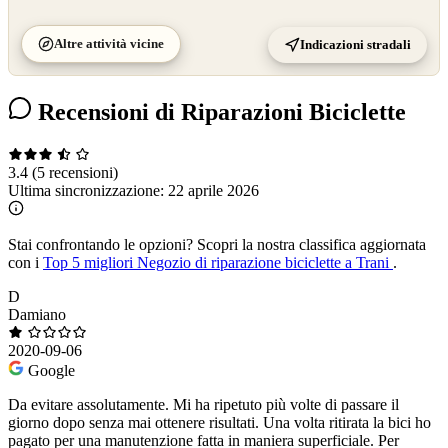
Altre attività vicine
Indicazioni stradali
Recensioni di Riparazioni Biciclette
3.4
(5 recensioni)
Ultima sincronizzazione:
22 aprile 2026
Stai confrontando le opzioni?
Scopri la nostra classifica aggiornata
con i
Top 5 migliori Negozio di riparazione biciclette a Trani
.
D
Damiano
2020-09-06
Google
Da evitare assolutamente. Mi ha ripetuto più volte di passare il
giorno dopo senza mai ottenere risultati. Una volta ritirata la bici ho
pagato per una manutenzione fatta in maniera superficiale. Per