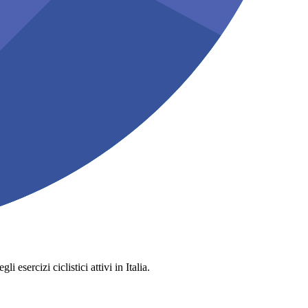
 esercizi ciclistici attivi in Italia.