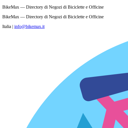
BikeMax — Directory di Negozi di Biciclette e Officine
BikeMax — Directory di Negozi di Biciclette e Officine
Italia
|
info@bikemax.it