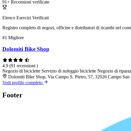
91+
Recensioni verificate
Elenco Esercizi Verificati
Registro completo di negozi, officine e distributori di ricambi nel co
#1
Migliore
Dolomiti Bike Shop
4.9
(91 recensioni )
Negozio di biciclette
Servizio di noleggio biciclette
Negozio di riparaz
Dolomiti Bike Shop, Via Campo S. Pietro, 57, 32026 Campo San 
Vedi profilo completo
Footer