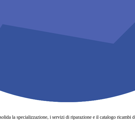
lida la specializzazione, i servizi di riparazione e il catalogo ricambi degli