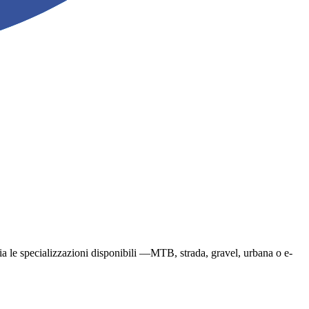
aglia le specializzazioni disponibili —MTB, strada, gravel, urbana o e-