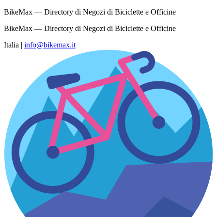
BikeMax — Directory di Negozi di Biciclette e Officine
BikeMax — Directory di Negozi di Biciclette e Officine
Italia
|
info@bikemax.it