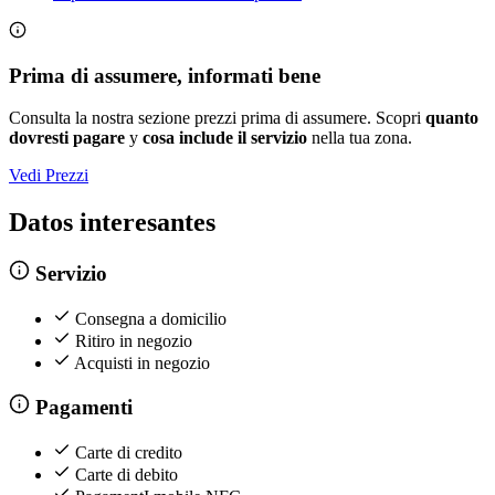
Prima di assumere, informati bene
Consulta la nostra sezione prezzi prima di assumere. Scopri
quanto
dovresti pagare
y
cosa include il servizio
nella tua zona.
Vedi Prezzi
Datos interesantes
Servizio
Consegna a domicilio
Ritiro in negozio
Acquisti in negozio
Pagamenti
Carte di credito
Carte di debito