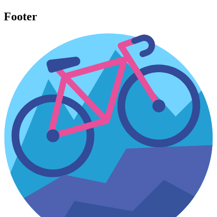
Footer