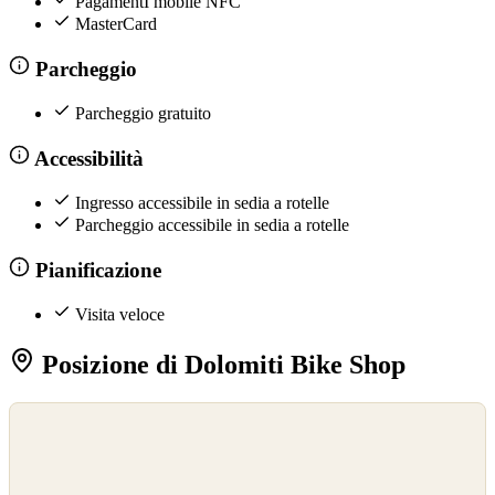
PagamentI mobile NFC
MasterCard
Parcheggio
Parcheggio gratuito
Accessibilità
Ingresso accessibile in sedia a rotelle
Parcheggio accessibile in sedia a rotelle
Pianificazione
Visita veloce
Posizione di Dolomiti Bike Shop
©
OpenStreetMap
©
CARTO