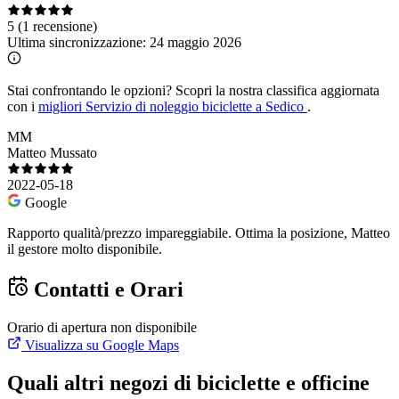
5
(1 recensione)
Ultima sincronizzazione:
24 maggio 2026
Stai confrontando le opzioni?
Scopri la nostra classifica aggiornata
con i
migliori Servizio di noleggio biciclette a Sedico
.
MM
Matteo Mussato
2022-05-18
Google
Rapporto qualità/prezzo impareggiabile. Ottima la posizione, Matteo
il gestore molto disponibile.
Contatti e Orari
Orario di apertura non disponibile
Visualizza su Google Maps
Quali altri negozi di biciclette e officine