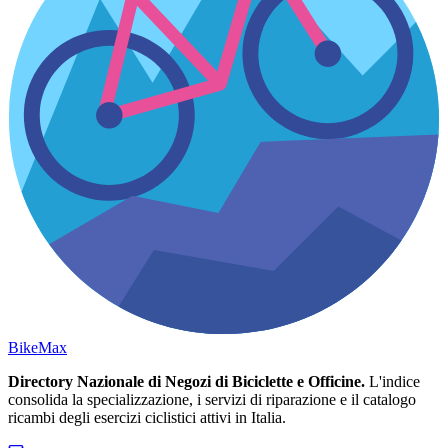
Bike
Max
Directory Nazionale di Negozi di Biciclette e Officine.
L'indice
consolida la specializzazione, i servizi di riparazione e il catalogo
ricambi degli esercizi ciclistici attivi in Italia.