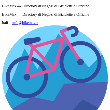
BikeMax — Directory di Negozi di Biciclette e Officine
BikeMax — Directory di Negozi di Biciclette e Officine
Italia
|
info@bikemax.it