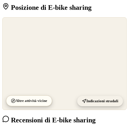
Posizione di E-bike sharing
©
OpenStreetMap
©
CARTO
Altre attività vicine
Indicazioni stradali
Recensioni di E-bike sharing