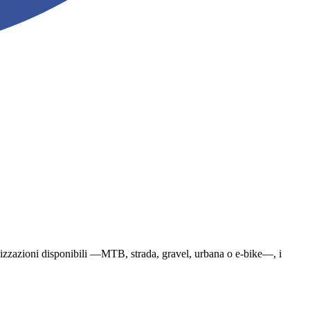
ecializzazioni disponibili —MTB, strada, gravel, urbana o e-bike—, i