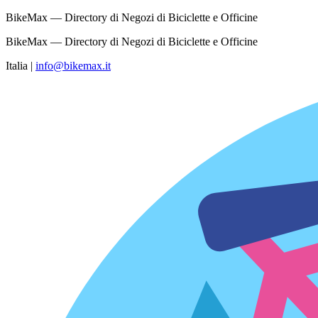
BikeMax — Directory di Negozi di Biciclette e Officine
BikeMax — Directory di Negozi di Biciclette e Officine
Italia
|
info@bikemax.it