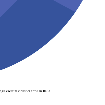
 esercizi ciclistici attivi in Italia.