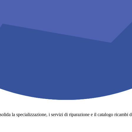
lida la specializzazione, i servizi di riparazione e il catalogo ricambi degli