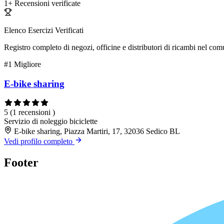
1+
Recensioni verificate
Elenco Esercizi Verificati
Registro completo di negozi, officine e distributori di ricambi nel co
#1
Migliore
E-bike sharing
5
(1 recensioni )
Servizio di noleggio biciclette
E-bike sharing, Piazza Martiri, 17, 32036 Sedico BL
Vedi profilo completo
Footer