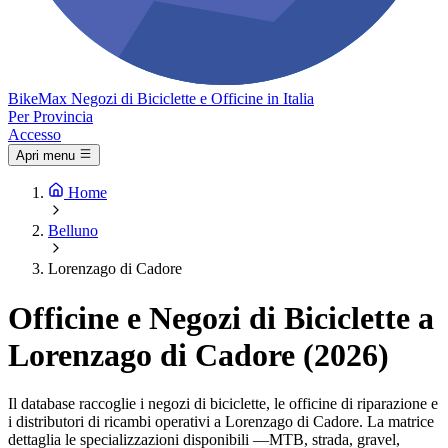
Bike
Max
Negozi di Biciclette e Officine in Italia
Per Provincia
Accesso
Apri menu
Home
Belluno
Lorenzago di Cadore
Officine e Negozi di Biciclette a
Lorenzago di Cadore (2026)
Il database raccoglie i negozi di biciclette, le officine di riparazione e
i distributori di ricambi operativi a Lorenzago di Cadore. La matrice
dettaglia le specializzazioni disponibili —MTB, strada, gravel,