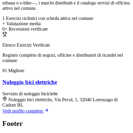
urbana o e-bike—, i marchi distribuiti e il catalogo servizi di officina
attivo nel comune.
1
Esercizi ciclistici con scheda attiva nel comune
+
Valutazione media
0+
Recensioni verificate
Elenco Esercizi Verificati
Registro completo di negozi, officine e distributori di ricambi nel
comune
#1
Migliore
Noleggio bici elettriche
Servizio di noleggio biciclette
Noleggio bici elettriche, Via Pecol, 1, 32040 Lorenzago di
Cadore BL
Vedi profilo completo
Footer