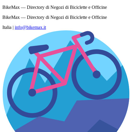
BikeMax — Directory di Negozi di Biciclette e Officine
BikeMax — Directory di Negozi di Biciclette e Officine
Italia
|
info@bikemax.it