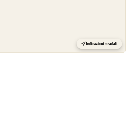
Indicazioni stradali