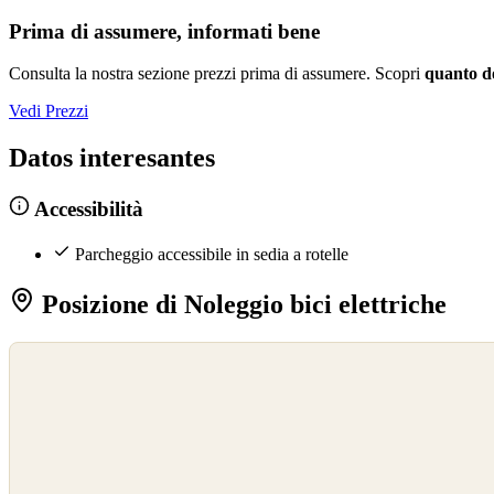
Prima di assumere, informati bene
Consulta la nostra sezione prezzi prima di assumere. Scopri
quanto d
Vedi Prezzi
Datos interesantes
Accessibilità
Parcheggio accessibile in sedia a rotelle
Posizione di Noleggio bici elettriche
©
OpenStreetMap
©
CARTO