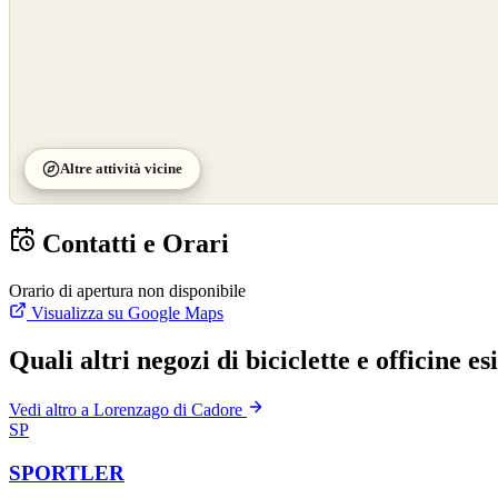
Altre attività vicine
Contatti e Orari
Orario di apertura non disponibile
Visualizza su Google Maps
Quali altri negozi di biciclette e officine 
Vedi altro a Lorenzago di Cadore
SP
SPORTLER