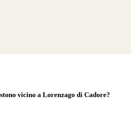
esistono vicino a Lorenzago di Cadore?