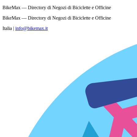
BikeMax — Directory di Negozi di Biciclette e Officine
BikeMax — Directory di Negozi di Biciclette e Officine
Italia
|
info@bikemax.it