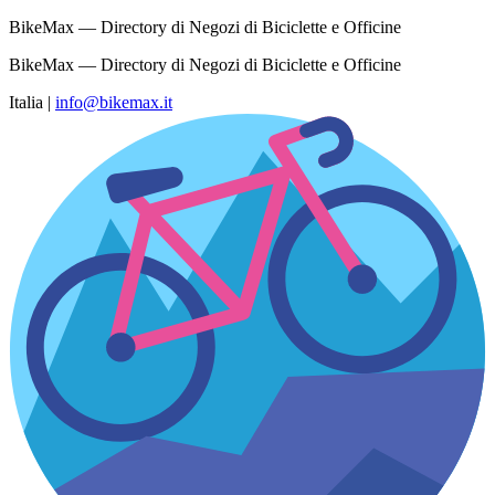
BikeMax — Directory di Negozi di Biciclette e Officine
BikeMax — Directory di Negozi di Biciclette e Officine
Italia
|
info@bikemax.it