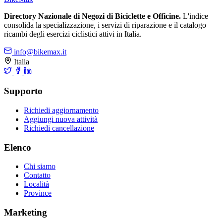
Directory Nazionale di Negozi di Biciclette e Officine.
L'indice
consolida la specializzazione, i servizi di riparazione e il catalogo
ricambi degli esercizi ciclistici attivi in Italia.
info@bikemax.it
Italia
Supporto
Richiedi aggiornamento
Aggiungi nuova attività
Richiedi cancellazione
Elenco
Chi siamo
Contatto
Località
Province
Marketing