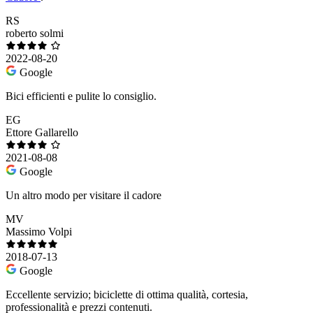
RS
roberto solmi
2022-08-20
Google
Bici efficienti e pulite lo consiglio.
EG
Ettore Gallarello
2021-08-08
Google
Un altro modo per visitare il cadore
MV
Massimo Volpi
2018-07-13
Google
Eccellente servizio; biciclette di ottima qualità, cortesia,
professionalità e prezzi contenuti.