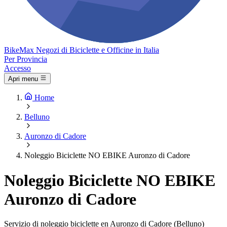
Bike
Max
Negozi di Biciclette e Officine in Italia
Per Provincia
Accesso
Apri menu
Home
Belluno
Auronzo di Cadore
Noleggio Biciclette NO EBIKE Auronzo di Cadore
Noleggio Biciclette NO EBIKE
Auronzo di Cadore
Servizio di noleggio biciclette en Auronzo di Cadore (Belluno)