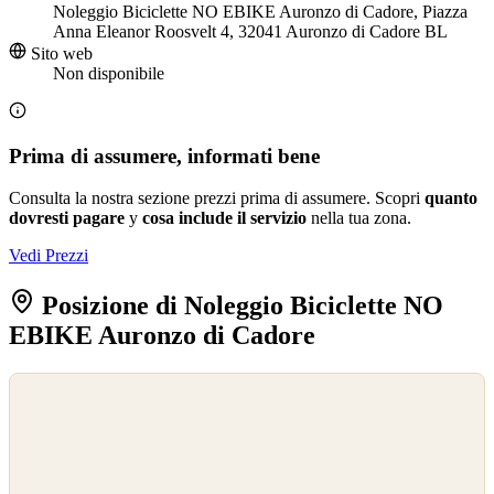
Noleggio Biciclette NO EBIKE Auronzo di Cadore, Piazza
Anna Eleanor Roosvelt 4, 32041 Auronzo di Cadore BL
Sito web
Non disponibile
Prima di assumere, informati bene
Consulta la nostra sezione prezzi prima di assumere. Scopri
quanto
dovresti pagare
y
cosa include il servizio
nella tua zona.
Vedi Prezzi
Posizione di Noleggio Biciclette NO
EBIKE Auronzo di Cadore
©
OpenStreetMap
©
CARTO