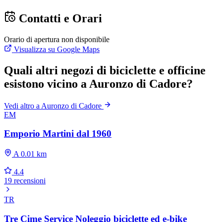
Contatti e Orari
Orario di apertura non disponibile
Visualizza su Google Maps
Quali altri negozi di biciclette e officine
esistono vicino a Auronzo di Cadore?
Vedi altro a Auronzo di Cadore
EM
Emporio Martini dal 1960
A 0.01 km
4.4
19 recensioni
TR
Tre Cime Service Noleggio biciclette ed e-bike