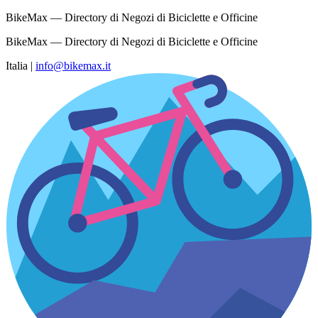
BikeMax — Directory di Negozi di Biciclette e Officine
BikeMax — Directory di Negozi di Biciclette e Officine
Italia
|
info@bikemax.it