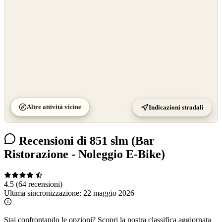
Altre attività vicine
Indicazioni stradali
Recensioni di 851 slm (Bar
Ristorazione - Noleggio E-Bike)
4.5
(64 recensioni)
Ultima sincronizzazione:
22 maggio 2026
Stai confrontando le opzioni?
Scopri la nostra classifica aggiornata