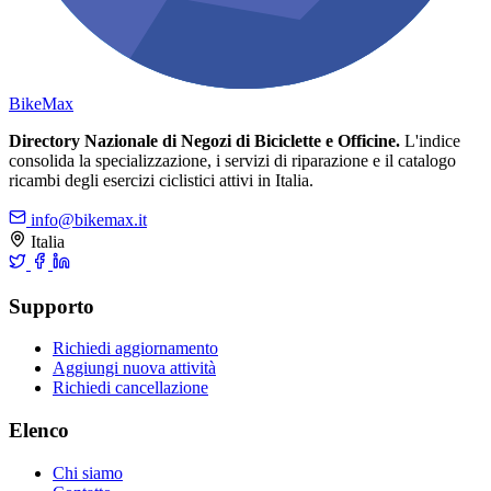
Bike
Max
Directory Nazionale di Negozi di Biciclette e Officine.
L'indice
consolida la specializzazione, i servizi di riparazione e il catalogo
ricambi degli esercizi ciclistici attivi in Italia.
info@bikemax.it
Italia
Supporto
Richiedi aggiornamento
Aggiungi nuova attività
Richiedi cancellazione
Elenco
Chi siamo