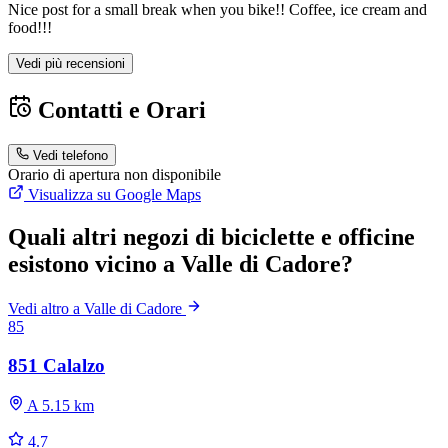
Nice post for a small break when you bike!! Coffee, ice cream and
food!!!
Vedi più recensioni
Contatti e Orari
Vedi telefono
Orario di apertura non disponibile
Visualizza su Google Maps
Quali altri negozi di biciclette e officine
esistono vicino a Valle di Cadore?
Vedi altro a Valle di Cadore
85
851 Calalzo
A 5.15 km
4.7