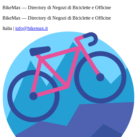
BikeMax — Directory di Negozi di Biciclette e Officine
BikeMax — Directory di Negozi di Biciclette e Officine
Italia
|
info@bikemax.it