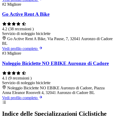
#2
Migliore
Go Active Rent A Bike
4.2
(38 recensioni )
Servizio di noleggio biciclette
Go Active Rent A Bike, Via Pause, 7, 32041 Auronzo di Cadore
BL
Vedi profilo completo
#3
Migliore
Noleggio Biciclette NO EBIKE Auronzo di Cadore
4.1
(9 recensioni )
Servizio di noleggio biciclette
Noleggio Biciclette NO EBIKE Auronzo di Cadore, Piazza
Anna Eleanor Roosvelt 4, 32041 Auronzo di Cadore BL
Vedi profilo completo
Indice delle Specializzazioni Ciclistiche