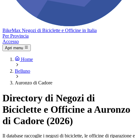
Bike
Max
Negozi di Biciclette e Officine in Italia
Per Provincia
Accesso
Apri menu
Home
Belluno
Auronzo di Cadore
Directory di Negozi di
Biciclette e Officine a Auronzo
di Cadore (2026)
Il database raccoglie i negozi di biciclette, le officine di riparazione e