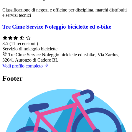
Classificazione di negozi e officine per disciplina, marchi distribuiti
e servizi tecnici
Tre Cime Service Noleggio biciclette ed e-bike
3.5
(11 recensioni )
Servizio di noleggio biciclette
Tre Cime Service Noleggio biciclette ed e-bike, Via Zardus,
32041 Auronzo di Cadore BL
Vedi profilo completo
Footer