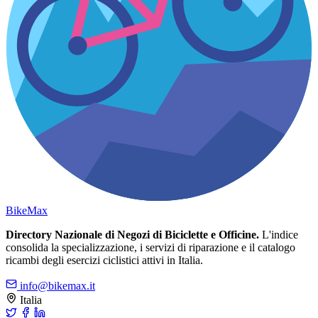
Bike
Max
Directory Nazionale di Negozi di Biciclette e Officine.
L'indice
consolida la specializzazione, i servizi di riparazione e il catalogo
ricambi degli esercizi ciclistici attivi in Italia.
info@bikemax.it
Italia