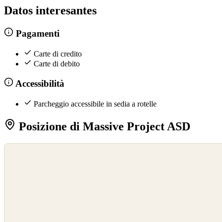
Datos interesantes
Pagamenti
Carte di credito
Carte di debito
Accessibilità
Parcheggio accessibile in sedia a rotelle
Posizione di Massive Project ASD
©
OpenStreetMap
©
CARTO