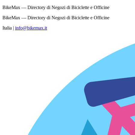
BikeMax — Directory di Negozi di Biciclette e Officine
BikeMax — Directory di Negozi di Biciclette e Officine
Italia
|
info@bikemax.it