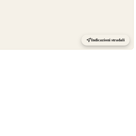
Indicazioni stradali