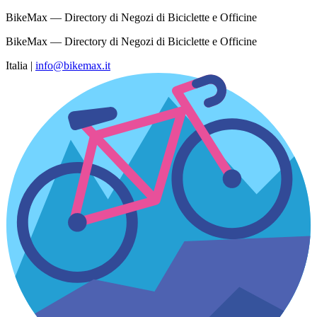
BikeMax — Directory di Negozi di Biciclette e Officine
BikeMax — Directory di Negozi di Biciclette e Officine
Italia
|
info@bikemax.it