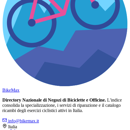
Bike
Max
Directory Nazionale di Negozi di Biciclette e Officine.
L'indice
consolida la specializzazione, i servizi di riparazione e il catalogo
ricambi degli esercizi ciclistici attivi in Italia.
info@bikemax.it
Italia