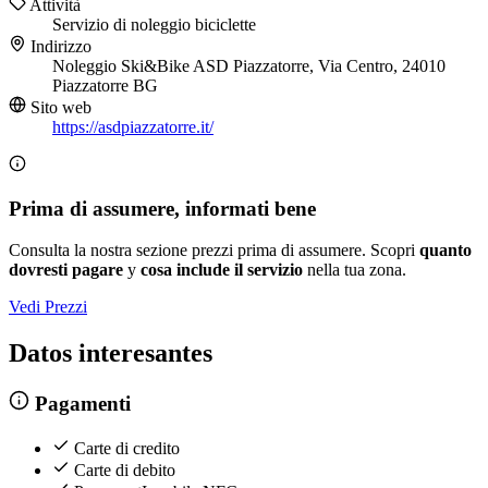
Attività
Servizio di noleggio biciclette
Indirizzo
Noleggio Ski&Bike ASD Piazzatorre, Via Centro, 24010
Piazzatorre BG
Sito web
https://asdpiazzatorre.it/
Prima di assumere, informati bene
Consulta la nostra sezione prezzi prima di assumere. Scopri
quanto
dovresti pagare
y
cosa include il servizio
nella tua zona.
Vedi Prezzi
Datos interesantes
Pagamenti
Carte di credito
Carte di debito