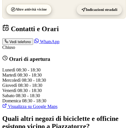
Altre attività vicine
Indicazioni stradali
Contatti e Orari
WhatsApp
Vedi telefono
Chiuso
Orari di apertura
Lunedì
08:30 - 18:30
Martedì
08:30 - 18:30
Mercoledì
08:30 - 18:30
Giovedì
08:30 - 18:30
Venerdì
08:30 - 18:30
Sabato
08:30 - 18:30
Domenica
08:30 - 18:30
Visualizza su Google Maps
Quali altri negozi di biciclette e officine
esistono vicino a Piazzatorre?