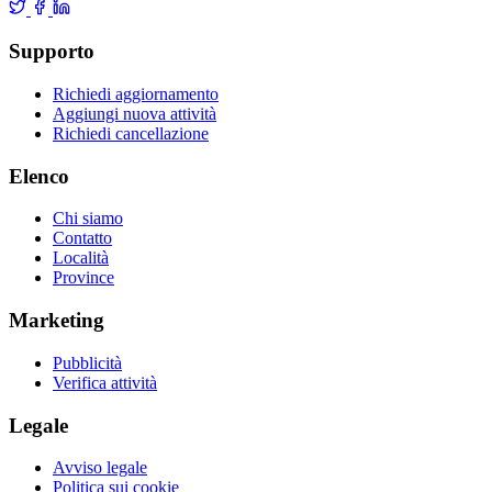
Supporto
Richiedi aggiornamento
Aggiungi nuova attività
Richiedi cancellazione
Elenco
Chi siamo
Contatto
Località
Province
Marketing
Pubblicità
Verifica attività
Legale
Avviso legale
Politica sui cookie