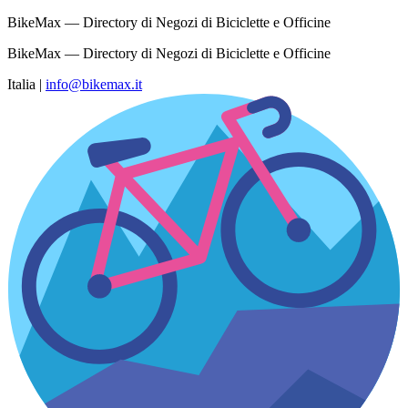
BikeMax — Directory di Negozi di Biciclette e Officine
BikeMax — Directory di Negozi di Biciclette e Officine
Italia
|
info@bikemax.it