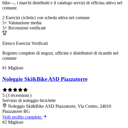
bike—, i marchi distribuiti e il catalogo servizi di officina attivo nel
comune.
2
Esercizi ciclistici con scheda attiva nel comune
5+
Valutazione media
3+
Recensioni verificate
Elenco Esercizi Verificati
Registro completo di negozi, officine e distributori di ricambi nel
comune
#1
Migliore
Noleggio Ski&Bike ASD Piazzatorre
5
(3 recensioni )
Servizio di noleggio biciclette
Noleggio Ski&Bike ASD Piazzatorre, Via Centro, 24010
Piazzatorre BG
Vedi profilo completo
#2
Migliore