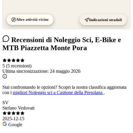
Altre attività vicine
Indicazioni stradali
Recensioni di Noleggio Sci, E-Bike e
MTB Piazzetta Monte Pora
5
(5 recensioni)
Ultima sincronizzazione:
24 maggio 2026
Stai confrontando le opzioni?
Scopri la nostra classifica aggiornata
con i
migliori Noleggio sci a Castione della Presolana
.
SV
Stefano Vedovati
2025-12-15
Google