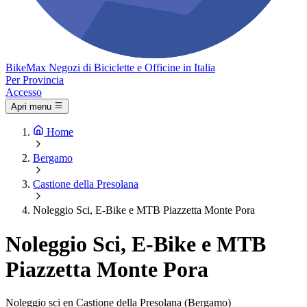
Bike
Max
Negozi di Biciclette e Officine in Italia
Per Provincia
Accesso
Apri menu
Home
Bergamo
Castione della Presolana
Noleggio Sci, E-Bike e MTB Piazzetta Monte Pora
Noleggio Sci, E-Bike e MTB
Piazzetta Monte Pora
Noleggio sci en Castione della Presolana (Bergamo)