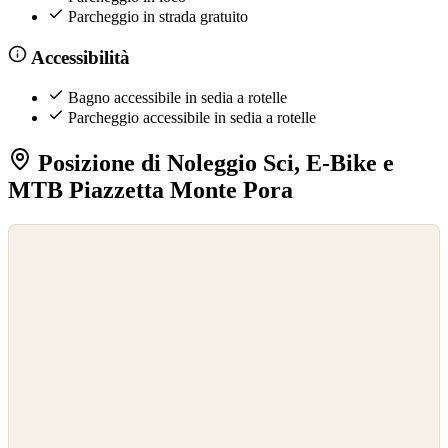
Parcheggio in strada gratuito
Accessibilità
Bagno accessibile in sedia a rotelle
Parcheggio accessibile in sedia a rotelle
Posizione di Noleggio Sci, E-Bike e
MTB Piazzetta Monte Pora
©
OpenStreetMap
©
CARTO