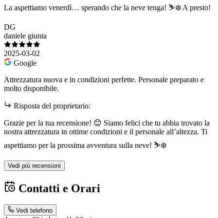
La aspettiamo venerdì… sperando che la neve tenga! ⛷❄️ A presto!
DG
daniele giunta
2025-03-02
Google
Attrezzatura nuova e in condizioni perfette. Personale preparato e
molto disponibile.
Risposta del proprietario:
Grazie per la tua recensione! 😊 Siamo felici che tu abbia trovato la
nostra attrezzatura in ottime condizioni e il personale all’altezza. Ti
aspettiamo per la prossima avventura sulla neve! ⛷️❄️
Vedi più recensioni
Contatti e Orari
Vedi telefono