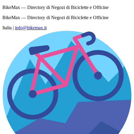
BikeMax — Directory di Negozi di Biciclette e Officine
BikeMax — Directory di Negozi di Biciclette e Officine
Italia
|
info@bikemax.it