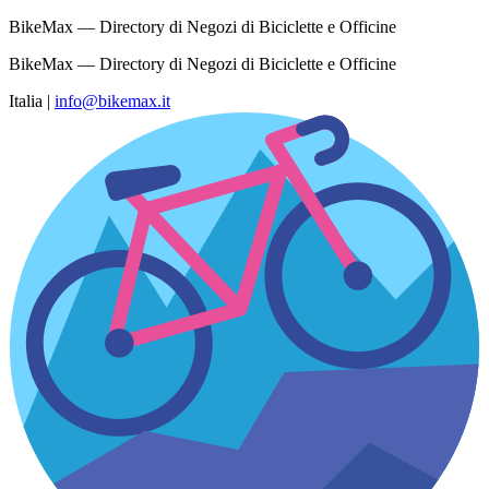
BikeMax — Directory di Negozi di Biciclette e Officine
BikeMax — Directory di Negozi di Biciclette e Officine
Italia
|
info@bikemax.it