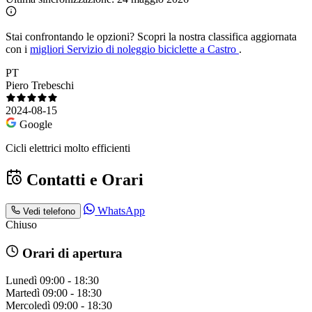
Stai confrontando le opzioni?
Scopri la nostra classifica aggiornata
con i
migliori Servizio di noleggio biciclette a Castro
.
PT
Piero Trebeschi
2024-08-15
Google
Cicli elettrici molto efficienti
Contatti e Orari
WhatsApp
Vedi telefono
Chiuso
Orari di apertura
Lunedì
09:00 - 18:30
Martedì
09:00 - 18:30
Mercoledì
09:00 - 18:30