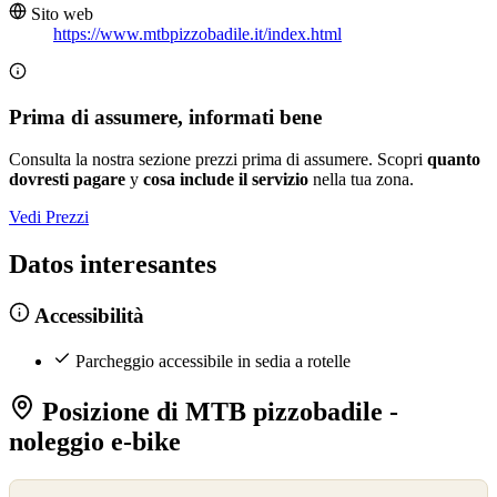
Sito web
https://www.mtbpizzobadile.it/index.html
Prima di assumere, informati bene
Consulta la nostra sezione prezzi prima di assumere. Scopri
quanto
dovresti pagare
y
cosa include il servizio
nella tua zona.
Vedi Prezzi
Datos interesantes
Accessibilità
Parcheggio accessibile in sedia a rotelle
Posizione di MTB pizzobadile -
noleggio e-bike
©