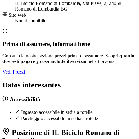
IL Biciclo Romano di Lombardia, Via Piave, 2, 24058
Romano di Lombardia BG
Sito web
Non disponibile
Prima di assumere, informati bene
Consulta la nostra sezione prezzi prima di assumere. Scopri
quanto
dovresti pagare
y
cosa include il servizio
nella tua zona.
Vedi Prezzi
Datos interesantes
Accessibilità
Ingresso accessibile in sedia a rotelle
Parcheggio accessibile in sedia a rotelle
Posizione di IL Biciclo Romano di