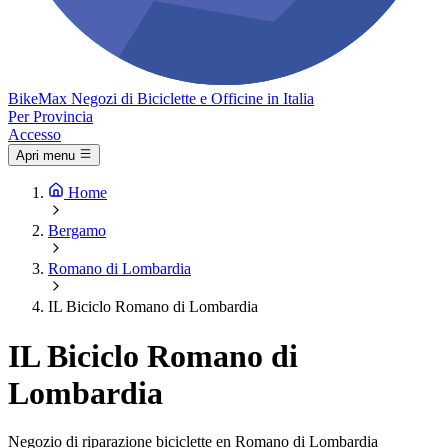
Bike
Max
Negozi di Biciclette e Officine in Italia
Per Provincia
Accesso
Apri menu
Home
Bergamo
Romano di Lombardia
IL Biciclo Romano di Lombardia
IL Biciclo Romano di
Lombardia
Negozio di riparazione biciclette en Romano di Lombardia