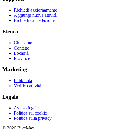
Richiedi aggiornamento
Aggiungi nuova attività
Richiedi cancellazione
Elenco
Chi siamo
Contatto
Località
Province
Marketing
Pubblicità
Verifica attività
Legale
Avviso legale
Politica sui cookie
Politica sulla privacy
© 2026 BikeMax.