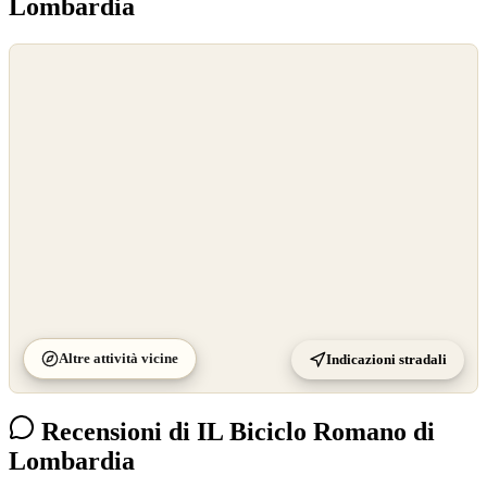
Lombardia
©
OpenStreetMap
©
CARTO
Altre attività vicine
Indicazioni stradali
Recensioni di IL Biciclo Romano di
Lombardia