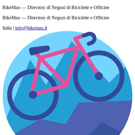
BikeMax — Directory di Negozi di Biciclette e Officine
BikeMax — Directory di Negozi di Biciclette e Officine
Italia
|
info@bikemax.it