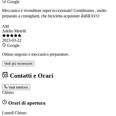
Google
Meccanico e rivenditore super eccezionale! Gentilissimo , molto
preparato a consigliarti, che bicicletta acquistare 👍BRAVO
AM
Adelio Merelli
2023-03-22
Google
Ottimo negozio e meccanico preparatore.
Vedi più recensioni
Contatti e Orari
Vedi telefono
Chiuso
Orari di apertura
Lunedì
Chiuso