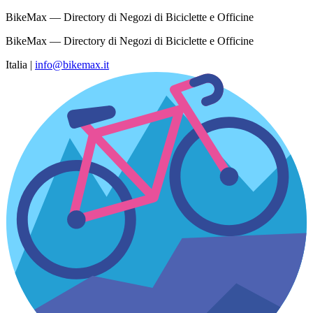
BikeMax — Directory di Negozi di Biciclette e Officine
BikeMax — Directory di Negozi di Biciclette e Officine
Italia
|
info@bikemax.it