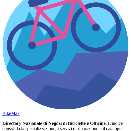
Bike
Max
Directory Nazionale di Negozi di Biciclette e Officine.
L'indice
consolida la specializzazione, i servizi di riparazione e il catalogo