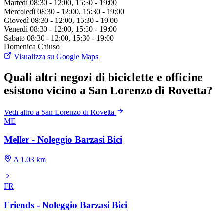
Martedì
08:30 - 12:00, 15:30 - 19:00
Mercoledì
08:30 - 12:00, 15:30 - 19:00
Giovedì
08:30 - 12:00, 15:30 - 19:00
Venerdì
08:30 - 12:00, 15:30 - 19:00
Sabato
08:30 - 12:00, 15:30 - 19:00
Domenica
Chiuso
Visualizza su Google Maps
Quali altri negozi di biciclette e officine
esistono vicino a San Lorenzo di Rovetta?
Vedi altro a San Lorenzo di Rovetta
ME
Meller - Noleggio Barzasi Bici
A 1.03 km
FR
Friends - Noleggio Barzasi Bici