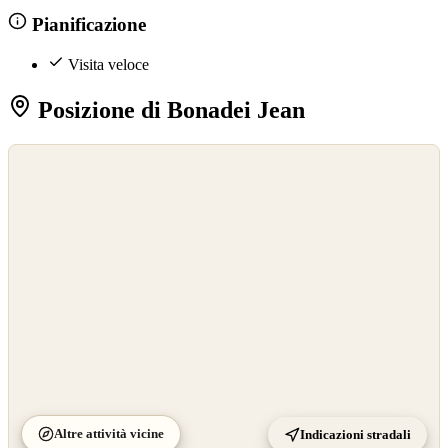
Pianificazione
Visita veloce
Posizione di Bonadei Jean
©
OpenStreetMap
©
CARTO
Altre attività vicine
Indicazioni stradali