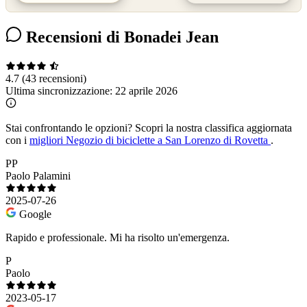
Recensioni di Bonadei Jean
4.7
(43 recensioni)
Ultima sincronizzazione:
22 aprile 2026
Stai confrontando le opzioni?
Scopri la nostra classifica aggiornata
con i
migliori Negozio di biciclette a San Lorenzo di Rovetta
.
PP
Paolo Palamini
2025-07-26
Google
Rapido e professionale. Mi ha risolto un'emergenza.
P
Paolo
2023-05-17