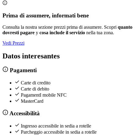
Prima di assumere, informati bene
Consulta la nostra sezione prezzi prima di assumere. Scopri
quanto
dovresti pagare
y
cosa include il servizio
nella tua zona.
Vedi Prezzi
Datos interesantes
Pagamenti
Carte di credito
Carte di debito
PagamentI mobile NFC
MasterCard
Accessibilità
Ingresso accessibile in sedia a rotelle
Parcheggio accessibile in sedia a rotelle