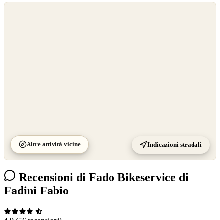
©
OpenStreetMap
©
CARTO
Altre attività vicine
Indicazioni stradali
Recensioni di Fado Bikeservice di
Fadini Fabio