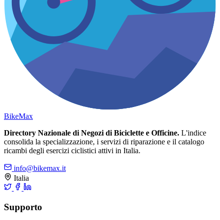
Bike
Max
Directory Nazionale di Negozi di Biciclette e Officine.
L'indice
consolida la specializzazione, i servizi di riparazione e il catalogo
ricambi degli esercizi ciclistici attivi in Italia.
info@bikemax.it
Italia
Supporto