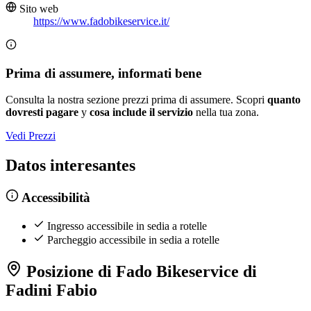
Sito web
https://www.fadobikeservice.it/
Prima di assumere, informati bene
Consulta la nostra sezione prezzi prima di assumere. Scopri
quanto
dovresti pagare
y
cosa include il servizio
nella tua zona.
Vedi Prezzi
Datos interesantes
Accessibilità
Ingresso accessibile in sedia a rotelle
Parcheggio accessibile in sedia a rotelle
Posizione di Fado Bikeservice di
Fadini Fabio