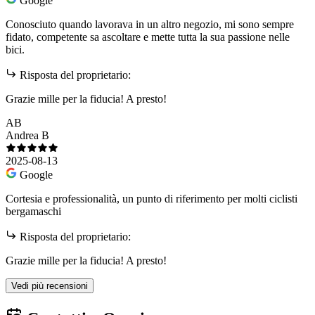
Google
Conosciuto quando lavorava in un altro negozio, mi sono sempre
fidato, competente sa ascoltare e mette tutta la sua passione nelle
bici.
Risposta del proprietario:
Grazie mille per la fiducia! A presto!
AB
Andrea B
2025-08-13
Google
Cortesia e professionalità, un punto di riferimento per molti ciclisti
bergamaschi
Risposta del proprietario:
Grazie mille per la fiducia! A presto!
Vedi più recensioni