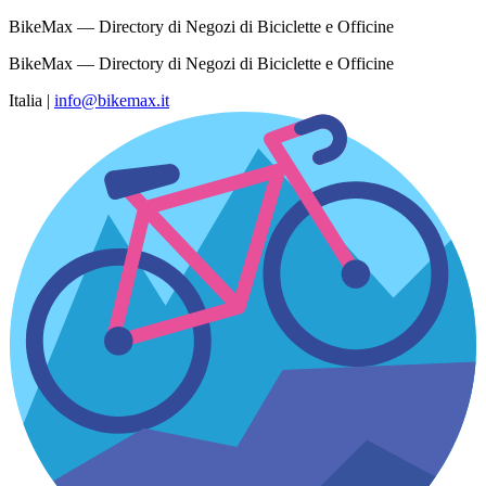
BikeMax — Directory di Negozi di Biciclette e Officine
BikeMax — Directory di Negozi di Biciclette e Officine
Italia
|
info@bikemax.it