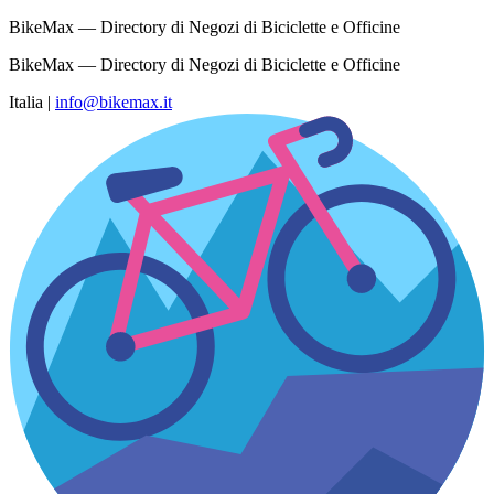
BikeMax — Directory di Negozi di Biciclette e Officine
BikeMax — Directory di Negozi di Biciclette e Officine
Italia
|
info@bikemax.it