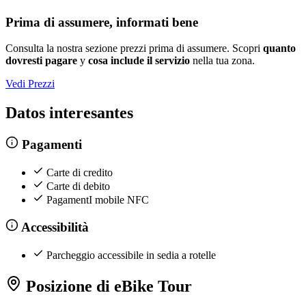
Prima di assumere, informati bene
Consulta la nostra sezione prezzi prima di assumere. Scopri
quanto
dovresti pagare
y
cosa include il servizio
nella tua zona.
Vedi Prezzi
Datos interesantes
Pagamenti
Carte di credito
Carte di debito
PagamentI mobile NFC
Accessibilità
Parcheggio accessibile in sedia a rotelle
Posizione di eBike Tour