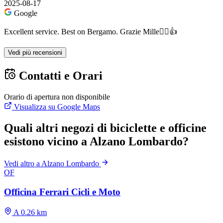
2025-08-17
Google
Excellent service. Best on Bergamo. Grazie Mille🚴‍♂️👍
Vedi più recensioni
Contatti e Orari
Orario di apertura non disponibile
Visualizza su Google Maps
Quali altri negozi di biciclette e officine
esistono vicino a Alzano Lombardo?
Vedi altro a Alzano Lombardo
OF
Officina Ferrari Cicli e Moto
A 0.26 km