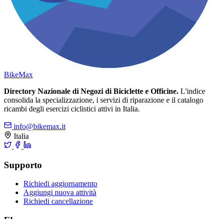
Bike
Max
Directory Nazionale di Negozi di Biciclette e Officine.
L'indice
consolida la specializzazione, i servizi di riparazione e il catalogo
ricambi degli esercizi ciclistici attivi in Italia.
info@bikemax.it
Italia
Supporto
Richiedi aggiornamento
Aggiungi nuova attività
Richiedi cancellazione