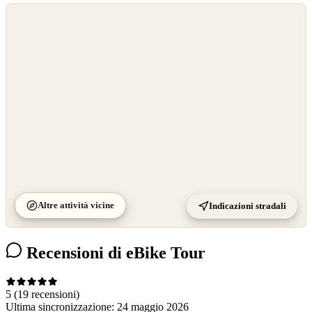
©
OpenStreetMap
©
CARTO
Altre attività vicine
Indicazioni stradali
Recensioni di eBike Tour
5
(19 recensioni)
Ultima sincronizzazione:
24 maggio 2026