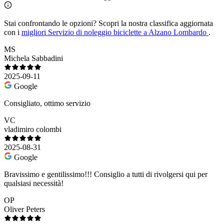
Stai confrontando le opzioni?
Scopri la nostra classifica aggiornata
con i
migliori Servizio di noleggio biciclette a Alzano Lombardo
.
MS
Michela Sabbadini
2025-09-11
Google
Consigliato, ottimo servizio
VC
vladimiro colombi
2025-08-31
Google
Bravissimo e gentilissimo!!! Consiglio a tutti di rivolgersi qui per
qualsiasi necessità!
OP
Oliver Peters