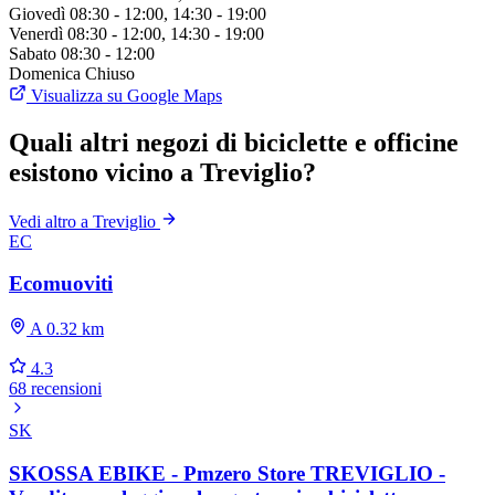
Giovedì
08:30 - 12:00, 14:30 - 19:00
Venerdì
08:30 - 12:00, 14:30 - 19:00
Sabato
08:30 - 12:00
Domenica
Chiuso
Visualizza su Google Maps
Quali altri negozi di biciclette e officine
esistono vicino a Treviglio?
Vedi altro a Treviglio
EC
Ecomuoviti
A 0.32 km
4.3
68 recensioni
SK
SKOSSA EBIKE - Pmzero Store TREVIGLIO -