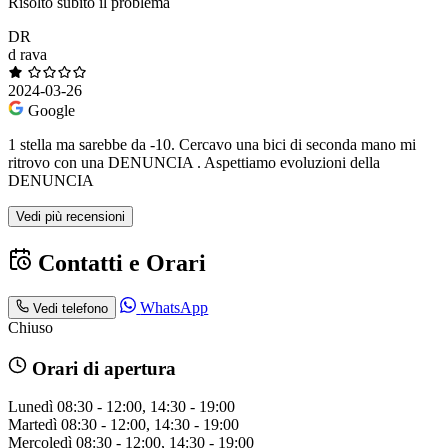
Risolto subito il problema
DR
d rava
2024-03-26
Google
1 stella ma sarebbe da -10. Cercavo una bici di seconda mano mi
ritrovo con una DENUNCIA . Aspettiamo evoluzioni della
DENUNCIA
Vedi più recensioni
Contatti e Orari
WhatsApp
Vedi telefono
Chiuso
Orari di apertura
Lunedì
08:30 - 12:00, 14:30 - 19:00
Martedì
08:30 - 12:00, 14:30 - 19:00
Mercoledì
08:30 - 12:00, 14:30 - 19:00