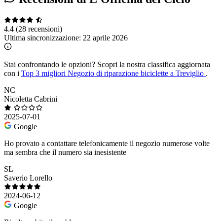
4.4
(28 recensioni)
Ultima sincronizzazione:
22 aprile 2026
Stai confrontando le opzioni?
Scopri la nostra classifica aggiornata
con i
Top 3 migliori Negozio di riparazione biciclette a Treviglio
.
NC
Nicoletta Cabrini
2025-07-01
Google
Ho provato a contattare telefonicamente il negozio numerose volte
ma sembra che il numero sia inesistente
SL
Saverio Lorello
2024-06-12
Google