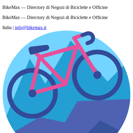
BikeMax — Directory di Negozi di Biciclette e Officine
BikeMax — Directory di Negozi di Biciclette e Officine
Italia
|
info@bikemax.it