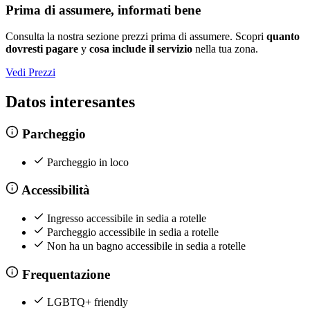
Prima di assumere, informati bene
Consulta la nostra sezione prezzi prima di assumere. Scopri
quanto
dovresti pagare
y
cosa include il servizio
nella tua zona.
Vedi Prezzi
Datos interesantes
Parcheggio
Parcheggio in loco
Accessibilità
Ingresso accessibile in sedia a rotelle
Parcheggio accessibile in sedia a rotelle
Non ha un bagno accessibile in sedia a rotelle
Frequentazione
LGBTQ+ friendly