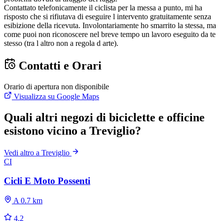
Contattato telefonicamente il ciclista per la messa a punto, mi ha
risposto che si rifiutava di eseguire l intervento gratuitamente senza
esibizione della ricevuta. Involontariamente ho smarrito la stessa, ma
come puoi non riconoscere nel breve tempo un lavoro eseguito da te
stesso (tra l altro non a regola d arte).
Contatti e Orari
Orario di apertura non disponibile
Visualizza su Google Maps
Quali altri negozi di biciclette e officine
esistono vicino a Treviglio?
Vedi altro a Treviglio
CI
Cicli E Moto Possenti
A 0.7 km
4.2