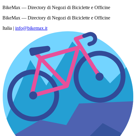
BikeMax — Directory di Negozi di Biciclette e Officine
BikeMax — Directory di Negozi di Biciclette e Officine
Italia
|
info@bikemax.it