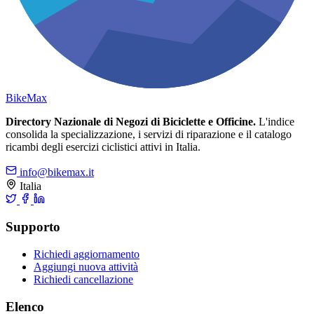
Bike
Max
Directory Nazionale di Negozi di Biciclette e Officine.
L'indice
consolida la specializzazione, i servizi di riparazione e il catalogo
ricambi degli esercizi ciclistici attivi in Italia.
info@bikemax.it
Italia
Supporto
Richiedi aggiornamento
Aggiungi nuova attività
Richiedi cancellazione
Elenco