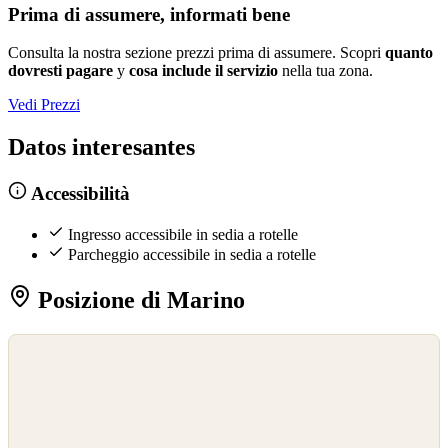
Prima di assumere, informati bene
Consulta la nostra sezione prezzi prima di assumere. Scopri
quanto
dovresti pagare
y
cosa include il servizio
nella tua zona.
Vedi Prezzi
Datos interesantes
Accessibilità
Ingresso accessibile in sedia a rotelle
Parcheggio accessibile in sedia a rotelle
Posizione di Marino
©
OpenStreetMap
©
CARTO